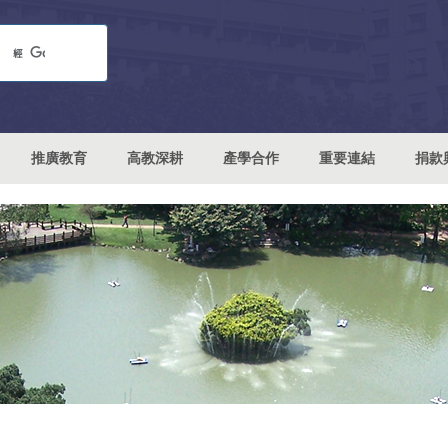
推廣教育
高教深耕
產學合作
重要連結
捐款