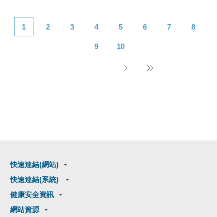
1
2
3
4
5
6
7
8
9
10
快速連結(網站)
快速連結(系統)
健康安全資訊
網站資源