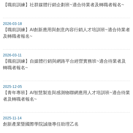
【職前訓練】社群媒體行銷企劃班~適合待業者及轉職者報名~
2026-03-18
【職前訓練】AI創新應用與創意內容行銷人才培訓班~適合待業者
及轉職者報名~
2026-03-11
【職前訓練】自媒體行銷與網路平台經營實務班~適合待業者及
轉職者報名~
2025-12-05
【青年專班】AI智慧製造與感測物聯網應用人才培訓班~適合待業
者及轉職者報名~
2025-11-14
創新產業暨國際學院誠徵專任助理乙名