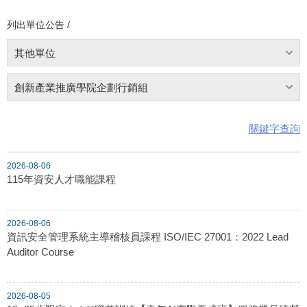
列出單位公告 /
其他單位
創新產業推廣學院企劃行銷組
關鍵字查詢
2026-08-06
115年資安人才職能課程
2026-08-06
資訊安全管理系統主導稽核員課程 ISO/IEC 27001：2022 Lead
Auditor Course
2026-08-05