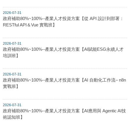
2026-07-31
政府補助80%~100%--產業人才投資方案【從 API 設計到部署：
RESTful API＆Vue 實戰班】
2026-07-31
政府補助80%~100%--產業人才投資方案【AI賦能ESG永續人才
培訓班】
2026-07-31
政府補助80%~100%--產業人才投資方案【AI 自動化工作流– n8n
實戰班】
2026-07-31
政府補助80%~100%--產業人才投資方案【AI應用與 Agentic AI技
術認知班】