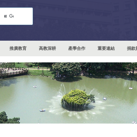
推廣教育
高教深耕
產學合作
重要連結
捐款