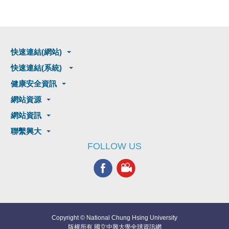
快速連結(網站)
快速連結(系統)
健康安全資訊
網站資源
網站資訊
聯繫興大
FOLLOW US
Copyright © National Chung Hsing University
版權所有 國立中興大學全球資訊網