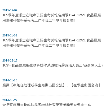
2015-12-09
105學年度碩士在職專班招生考試報名期限12/4~12/21,食品暨應
用生物科技學系報考工作年資二年即可報名唷!!
2015-11-03
105學年度碩士在職專班招生考試報名期限12/4~12/21,食品暨應
用生物科技學系報考工作年資二年即可報名唷!!
2014-12-17
103年食品暨應用生物科技學系誠徵時薪兼職人員乙名(身障人士)
2014-11-25
應徵【專兼任助理或學生短期出國交流】、【在學生出國交流】
2014-05-29
食品暨應用生物科技學系徵聘教育學習獎助學金學生一名