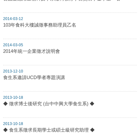
2014-03-12
103年食科大樓誠徵事務助理員乙名
2014-03-05
2014年統一企業徵才說明會
2013-12-10
食生系邀請UCD學者專題演講
2013-10-18
◆ 徵求博士後研究 (台中中興大學食生系) ◆
2013-10-18
◆ 食生系徵求長期學士或碩士級研究助理 ◆