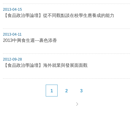
2013-04-15
【食品政治學論壇】從不同觀點談在校學生應養成的能力
2013-04-11
2013中興食生週---裹色添香
2012-09-28
【食品政治學論壇】海外就業與發展面面觀
1
2
3