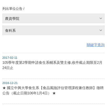
列出單位公告 /
農資學院
食科系
關鍵字查詢
2017-02-11
105學年度第2學期申請食生系輔系及雙主修,收件截止期限至2月
24日止
2016-12-21
★ 國立中興大學食生系【食品風險評估管理課程兼任教師】徵聘
公告（截止日期106年1月4日） ★