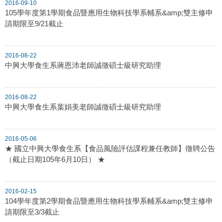
2016-09-10
105學年度第1學期食品暨應用生物科技學系輔系&amp;雙主修申
請期限至9/21截止
2016-08-22
中興大學食生系蔣恩沛老師誠徵碩士級研究助理
2016-08-22
中興大學食生系葉娟美老師誠徵碩士級研究助理
2016-05-06
★ 國立中興大學食生系【食品風險評估課程兼任教師】徵聘公告
（截止日期105年6月10日） ★
2016-02-15
104學年度第2學期食品暨應用生物科技學系輔系&amp;雙主修申
請期限至3/3截止