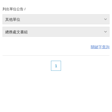
列出單位公告 /
其他單位
總務處文書組
關鍵字查詢
1