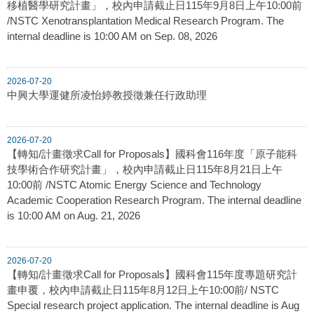
移植醫學研究計畫」，校內申請截止日115年9月8日上午10:00前
/NSTC Xenotransplantation Medical Research Program. The
internal deadline is 10:00 AM on Sep. 08, 2026
2026-07-20
中興大學運健所凌怡婷教授徵兼任行政助理
2026-07-20
【轉知/計畫徵求Call for Proposals】國科會116年度「原子能科
技學術合作研究計畫」，校內申請截止日115年8月21日上午
10:00前 /NSTC Atomic Energy Science and Technology
Academic Cooperation Research Program. The internal deadline
is 10:00 AM on Aug. 21, 2026
2026-07-20
【轉知/計畫徵求Call for Proposals】國科會115年度專題研究計
畫申覆，校內申請截止日115年8月12日上午10:00前/ NSTC
Special research project application. The internal deadline is Aug