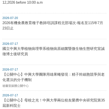
12,2026 before 10:00 a.m
2026-07-20
2026有機食農教育種子教師培訓課程北部場次-報名至115年7月
23日止
2026-07-17
國立中興大學植物病理學系植物病原細菌暨微生物生態研究室誠
徵博士後研究員
2026-07-17
【公關中心】中興大學團隊用雄果蠅發現：精子幹細胞競爭與老
化選汰的分子機制
秘書室媒體公關中心
2026-07-17
【公關中心】母校之光！中興大學兩位校友榮膺中央研究院第35
屆新科院士