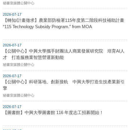
秘書室媒體公關中心
2026-07-17
【轉知/計畫徵求】農業部防檢署115年度第二階段科技補助計畫
“115 Technology Subsidy Program.” from MOA
2026-07-17
【公關中心】中興大學攜手財團法人商業發展研究院 培育AI人
才 打造服務業智慧營運新動能
秘書室媒體公關中心
2026-07-17
【公關中心】科研落地、創新接軌 中興大學打造生技產業新引
擎
秘書室媒體公關中心
2026-07-17
【圖書館】中興大學圖書館 116 年度志工招募開始！