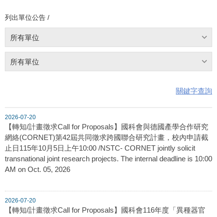
列出單位公告 /
所有單位
所有單位
關鍵字查詢
2026-07-20
【轉知/計畫徵求Call for Proposals】國科會與德國產學合作研究
網絡(CORNET)第42屆共同徵求跨國聯合研究計畫，校內申請截
止日115年10月5日上午10:00 /NSTC- CORNET jointly solicit
transnational joint research projects. The internal deadline is 10:00
AM on Oct. 05, 2026
2026-07-20
【轉知/計畫徵求Call for Proposals】國科會116年度「異種器官