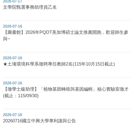
2026-07-17
文學院甄選事務助理員乙名
2026-07-16
【圖書館】2026年PQDT美加博碩士論文推薦開跑，歡迎師生參
與~
2026-07-16
★土壤環境科學系徵聘專任教師2名(115年10月15日截止)
2026-07-16
【徵學士級助理】「植物基因轉殖與基因編輯」核心實驗室徵才
(截止：115/09/30)
2026-07-16
20260716國立中興大學專利讓與公告