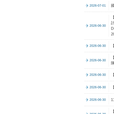
2026-07-01
【
計
2026-06-30
D
2
2026-06-30
2026-06-30
【
2026-06-30
2026-06-30
2026-06-30
【