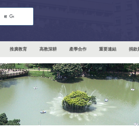
推廣教育
高教深耕
產學合作
重要連結
捐款