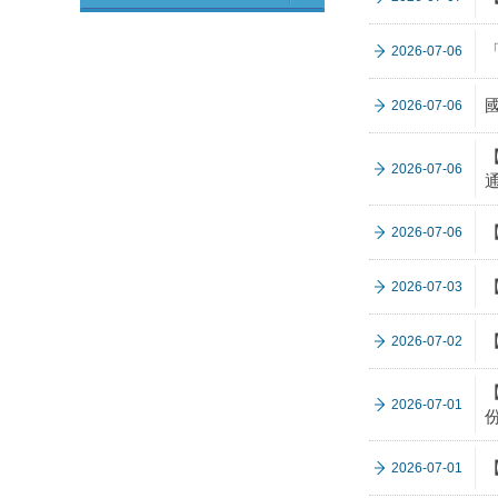
2026-07-06
2026-07-06
2026-07-06
通
2026-07-06
【
2026-07-03
2026-07-02
2026-07-01
【
2026-07-01