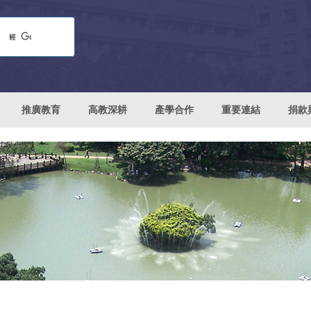
推廣教育
高教深耕
產學合作
重要連結
捐款