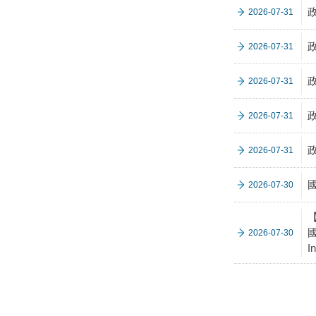
2026-07-31
政
2026-07-31
政
2026-07-31
政
2026-07-31
政
2026-07-31
2026-07-30
【
國
2026-07-30
I