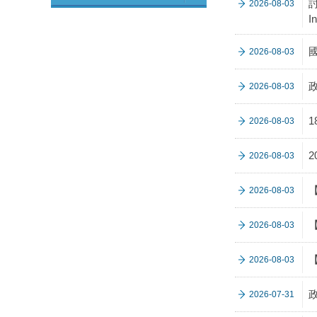
討
2026-08-03
I
2026-08-03
2026-08-03
2026-08-03
2026-08-03
2026-08-03
2026-08-03
2026-08-03
政
2026-07-31