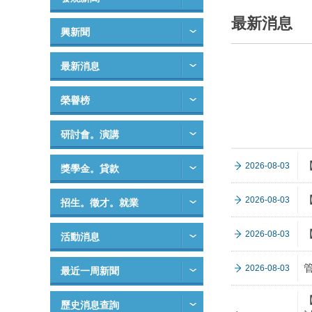
最新消息
興新聞
最新消息
榮譽榜
研討會。演講
2026-08-03
獎學金。貸款
2026-08-03
招生。徵才。就業
2026-08-03
活動消息
2026-08-03
最近一周新聞
【
歷史消息查詢