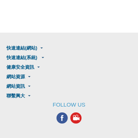
快速連結(網站)
快速連結(系統)
健康安全資訊
網站資源
網站資訊
聯繫興大
FOLLOW US