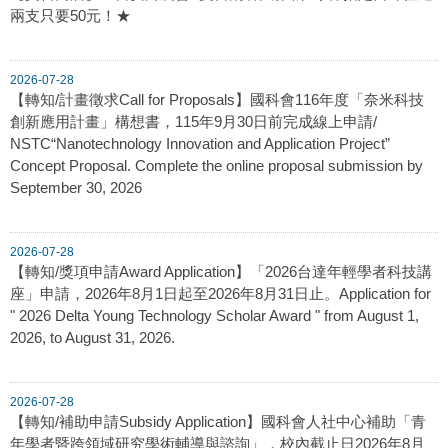
兩支只要50元！★
2026-07-28
【轉知/計畫徵求Call for Proposals】國科會116年度「奈米科技
創新應用計畫」構想書，115年9月30日前完成線上申請/
NSTC“Nanotechnology Innovation and Application Project”
Concept Proposal. Complete the online proposal submission by
September 30, 2026
2026-07-28
【轉知/獎項申請Award Application】「2026台達年輕學者科技講
座」申請，2026年8月1日起至2026年8月31日止。Application for
" 2026 Delta Young Technology Scholar Award " from August 1,
2026, to August 31, 2026.
2026-07-28
【轉知/補助申請Subsidy Application】國科會人社中心補助「青
年學者暨跨領域研究學術輔導與諮詢」，校內截止日2026年8月