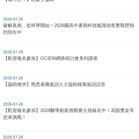
2026-07-28
破解真相，從科學開始！2026國高中暑期科技鑑識偵查實戰營熱
烈招生中
2026-07-28
【歡迎報名參加】GCIEM網路研討會系列講座
2026-07-28
【協助徵求】熟悉泰雅族語人士協助錄製族語語音
2026-07-28
【歡迎報名參加】2026醫學創新挑戰賽火熱報名中！高額獎金等
您來挑戰！
2026-07-28