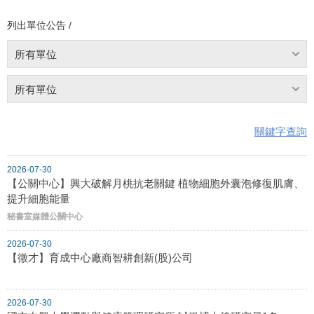
列出單位公告 /
所有單位
所有單位
關鍵字查詢
2026-07-30
【公關中心】興大破解月桃抗老關鍵 植物細胞外囊泡修復肌膚、
提升細胞能量
秘書室媒體公關中心
2026-07-30
【徵才】育成中心廠商智耕創新(股)公司
2026-07-30