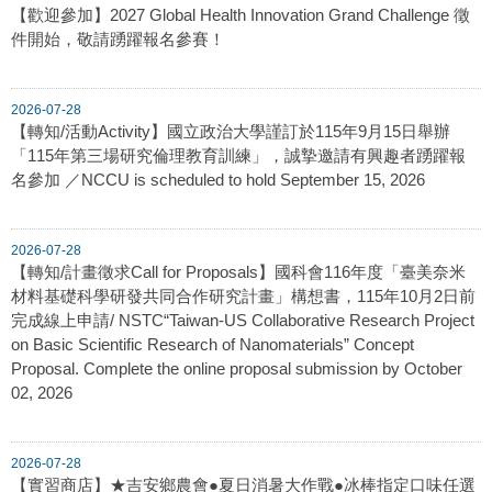
【歡迎參加】2027 Global Health Innovation Grand Challenge 徵
件開始，敬請踴躍報名參賽！
2026-07-28
【轉知/活動Activity】國立政治大學謹訂於115年9月15日舉辦
「115年第三場研究倫理教育訓練」，誠摯邀請有興趣者踴躍報
名參加 ／NCCU is scheduled to hold September 15, 2026
2026-07-28
【轉知/計畫徵求Call for Proposals】國科會116年度「臺美奈米
材料基礎科學研發共同合作研究計畫」構想書，115年10月2日前
完成線上申請/ NSTC“Taiwan-US Collaborative Research Project
on Basic Scientific Research of Nanomaterials” Concept
Proposal. Complete the online proposal submission by October
02, 2026
2026-07-28
【實習商店】★吉安鄉農會●夏日消暑大作戰●冰棒指定口味任選