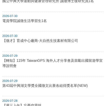
國立中興大學運動與健康管理研究所 誠徵博士後研究員1名
2026-07-30
電資學院誠徵生活學習生1名
2026-07-30
【徵才】育成中心廠商-大自然生技素材有限公司
2026-07-29
【轉知】115年 TaiwanGPS 海外人才分享會及鼓勵出國留遊學宣
導說明會
2026-07-29
第43屆中興湖文學獎全國徵文比賽各組得獎名單(NEW)
2026-07-28
【週三上午】忘憂空靈鼓