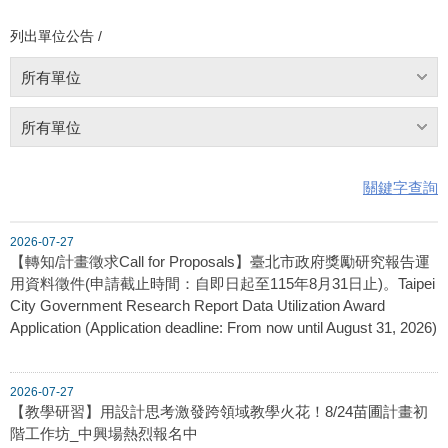
列出單位公告 /
所有單位
所有單位
關鍵字查詢
2026-07-27
【轉知/計畫徵求Call for Proposals】臺北市政府獎勵研究報告運
用資料徵件(申請截止時間：自即日起至115年8月31日止)。Taipei
City Government Research Report Data Utilization Award
Application (Application deadline: From now until August 31, 2026)
2026-07-27
【教學研習】用設計思考激發跨領域教學火花！8/24苗圃計畫初
階工作坊_中興場熱烈報名中