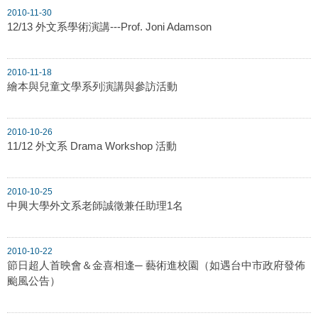
2010-11-30
12/13 外文系學術演講---Prof. Joni Adamson
2010-11-18
繪本與兒童文學系列演講與參訪活動
2010-10-26
11/12 外文系 Drama Workshop 活動
2010-10-25
中興大學外文系老師誠徵兼任助理1名
2010-10-22
節日超人首映會＆金喜相逢─ 藝術進校園（如遇台中市政府發佈
颱風公告）