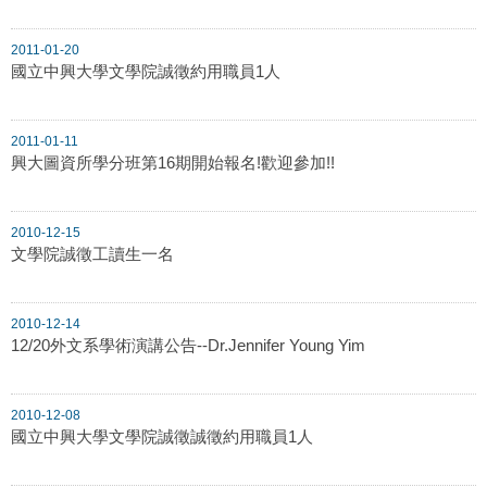
2011-01-20
國立中興大學文學院誠徵約用職員1人
2011-01-11
興大圖資所學分班第16期開始報名!歡迎參加!!
2010-12-15
文學院誠徵工讀生一名
2010-12-14
12/20外文系學術演講公告--Dr.Jennifer Young Yim
2010-12-08
國立中興大學文學院誠徵誠徵約用職員1人