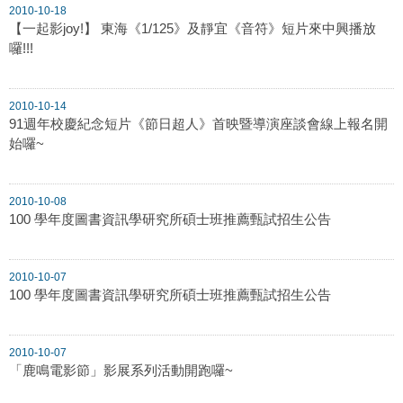
2010-10-18
【一起影joy!】 東海《1/125》及靜宜《音符》短片來中興播放
囉!!!
2010-10-14
91週年校慶紀念短片《節日超人》首映暨導演座談會線上報名開
始囉~
2010-10-08
100 學年度圖書資訊學研究所碩士班推薦甄試招生公告
2010-10-07
100 學年度圖書資訊學研究所碩士班推薦甄試招生公告
2010-10-07
「鹿鳴電影節」影展系列活動開跑囉~