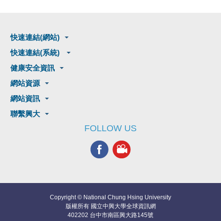
快速連結(網站)
快速連結(系統)
健康安全資訊
網站資源
網站資訊
聯繫興大
FOLLOW US
Copyright © National Chung Hsing University
版權所有 國立中興大學全球資訊網
402202 台中市南區興大路145號