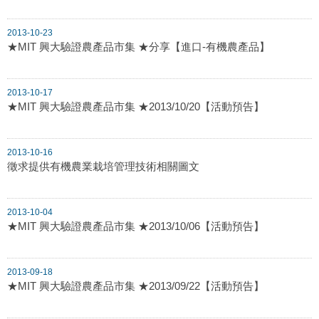
2013-10-23
★MIT 興大驗證農產品市集 ★分享【進口-有機農產品】
2013-10-17
★MIT 興大驗證農產品市集 ★2013/10/20【活動預告】
2013-10-16
徵求提供有機農業栽培管理技術相關圖文
2013-10-04
★MIT 興大驗證農產品市集 ★2013/10/06【活動預告】
2013-09-18
★MIT 興大驗證農產品市集 ★2013/09/22【活動預告】