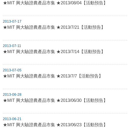
★MIT 興大驗證農產品市集 ★2013/08/04【活動預告】
2013-07-17
★MIT 興大驗證農產品市集 ★2013/7/21【活動預告】
2013-07-11
★MIT 興大驗證農產品市集 ★2013/7/14【活動預告】
2013-07-05
★MIT 興大驗證農產品市集 ★2013/7/7【活動預告】
2013-06-28
★MIT 興大驗證農產品市集 ★2013/06/30【活動預告】
2013-06-21
★MIT 興大驗證農產品市集 ★2013/06/23【活動預告】