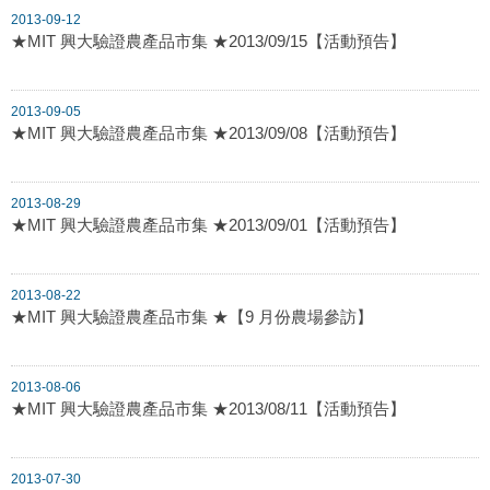
2013-09-12
★MIT 興大驗證農產品市集 ★2013/09/15【活動預告】
2013-09-05
★MIT 興大驗證農產品市集 ★2013/09/08【活動預告】
2013-08-29
★MIT 興大驗證農產品市集 ★2013/09/01【活動預告】
2013-08-22
★MIT 興大驗證農產品市集 ★【9 月份農場參訪】
2013-08-06
★MIT 興大驗證農產品市集 ★2013/08/11【活動預告】
2013-07-30