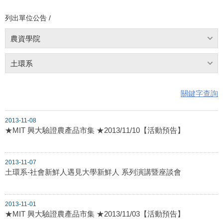
列出單位公告 /
農資學院
土環系
關鍵字查詢
2013-11-08
★MIT 興大驗證農產品市集 ★2013/11/10【活動預告】
2013-11-07
土環系-社會新鮮人遇見大學新鮮人 系列演講暨座談會
2013-11-01
★MIT 興大驗證農產品市集 ★2013/11/03【活動預告】