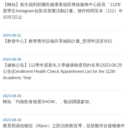
【轉知】衛生福利部國民健康署戒菸專線服務中心延長「112年
度學生Instagram短影音競賽活動計畫」徵件時間至本（112）年
10月2日止
2023-08-31
【教發中心】教學實作設備共享補助計畫_受理申請至9/15
2023-08-29
【健檢公告】112學年度新生入學健康檢查預約名單(2023.08.29
公告)Enrollment Health Check Appointment List for the 112th
Academic Year
2023-08-28
轉知「均衡飲食徵選SHOW」，敬請踴躍參加。
2023-08-18
教育部函知猴痘（Mpox）之防治衛教宣導，並鼓勵符合接種條件