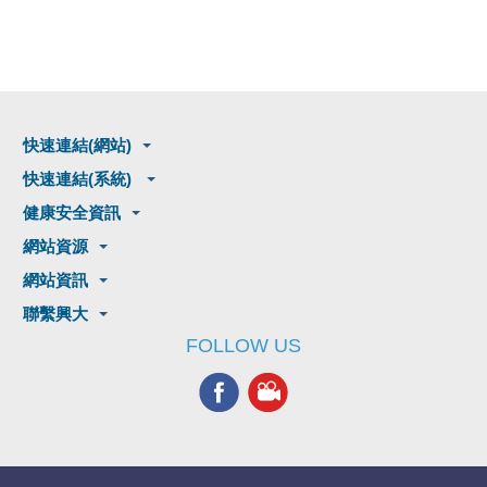
快速連結(網站)
快速連結(系統)
健康安全資訊
網站資源
網站資訊
聯繫興大
FOLLOW US