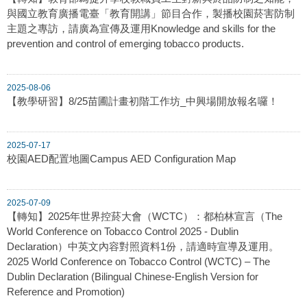
與國立教育廣播電臺「教育開講」節目合作，製播校園菸害防制
主題之專訪，請廣為宣傳及運用Knowledge and skills for the
prevention and control of emerging tobacco products.
2025-08-06
【教學研習】8/25苗圃計畫初階工作坊_中興場開放報名囉！
2025-07-17
校園AED配置地圖Campus AED Configuration Map
2025-07-09
【轉知】2025年世界控菸大會（WCTC）：都柏林宣言（The
World Conference on Tobacco Control 2025 - Dublin
Declaration）中英文內容對照資料1份，請適時宣導及運用。
2025 World Conference on Tobacco Control (WCTC) – The
Dublin Declaration (Bilingual Chinese-English Version for
Reference and Promotion)