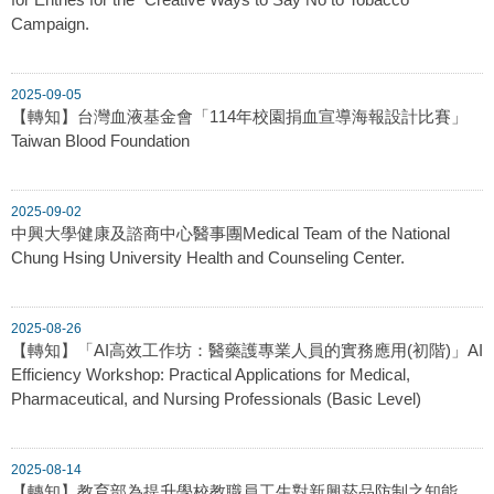
Campaign.
2025-09-05
【轉知】台灣血液基金會「114年校園捐血宣導海報設計比賽」
Taiwan Blood Foundation
2025-09-02
中興大學健康及諮商中心醫事團Medical Team of the National
Chung Hsing University Health and Counseling Center.
2025-08-26
【轉知】「AI高效工作坊：醫藥護專業人員的實務應用(初階)」AI
Efficiency Workshop: Practical Applications for Medical,
Pharmaceutical, and Nursing Professionals (Basic Level)
2025-08-14
【轉知】教育部為提升學校教職員工生對新興菸品防制之知能，