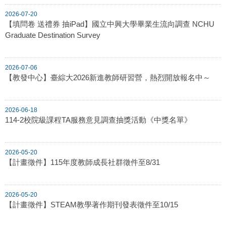
2026-07-20
【填問卷 送禮券 抽iPad】國立中興大學畢業生流向調查 NCHU
Graduate Destination Survey
2026-07-06
【教發中心】臺綜大2026新進教師研習營，熱烈開放報名中～
2026-06-18
114-2校院級課程TA服務意見調查抽獎活動《中獎名單》
2026-05-20
【計畫徵件】115年度教師成長社群徵件至8/31
2026-05-20
【計畫徵件】STEAM教學著作期刊發表徵件至10/15