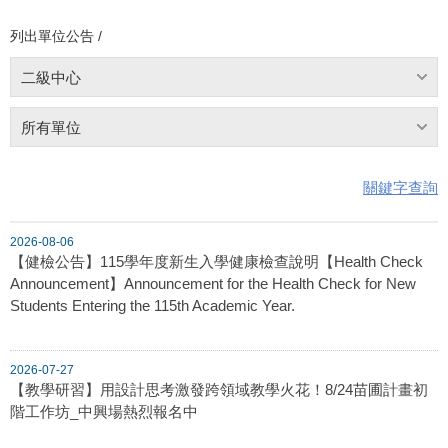
列出單位公告 /
二級中心
所有單位
關鍵字查詢
2026-08-06
【健檢公告】115學年度新生入學健康檢查說明【Health Check
Announcement】Announcement for the Health Check for New
Students Entering the 115th Academic Year.
2026-07-27
【教學研習】用設計思考激發跨領域教學火花！8/24苗圃計畫初
階工作坊_中興場熱烈報名中