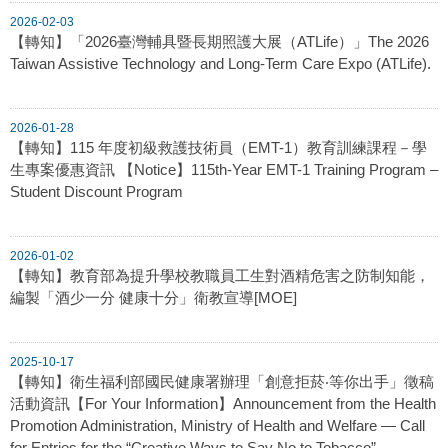
2026-02-03
【轉知】「2026臺灣輔具暨長期照護大展（ATLife）」The 2026
Taiwan Assistive Technology and Long-Term Care Expo (ATLife).
2026-01-28
【轉知】115 年度初級救護技術員（EMT-1）教育訓練課程－學
生專案優惠資訊 【Notice】115th-Year EMT-1 Training Program –
Student Discount Program
2026-01-02
【轉知】教育部為提升學校教職員工生對酒精危害之防制知能，
編製「酒少一分 健康十分」衛教宣導[MOE]
2025-10-17
【轉知】衛生福利部國民健康署辦理「創意拒菸‧等你出手」徵稿
活動資訊【For Your Information】Announcement from the Health
Promotion Administration, Ministry of Health and Welfare — Call
for Entries for the “Creative Ways to Say No to Tobacco”