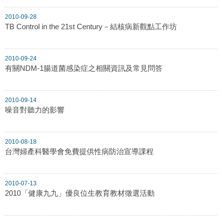
2010-09-28
TB Control in the 21st Century－結核病新觀點工作坊
2010-09-24
有關NDM-1腸道菌感染症之相關資訊及常見問答
2010-09-14
噪音對聽力的影響
2010-08-18
台灣婦產科醫學會免費提供性病防治宣導課程
2010-07-13
2010「健康九九」優良位生教育教材徵選活動