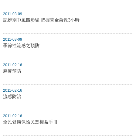
2011-03-09
記辨別中風四步驟 把握黃金急救3小時
2011-03-09
季節性流感之預防
2011-02-16
麻疹預防
2011-02-16
流感防治
2011-02-16
全民健康保險民眾權益手冊