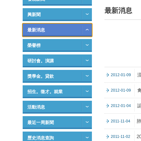
最新消息
興新聞
最新消息
榮譽榜
研討會。演講
2012-01-09
獎學金。貸款
2012-01-09
招生。徵才。就業
2012-01-04
活動消息
2011-11-04
最近一周新聞
2
2011-11-02
歷史消息查詢