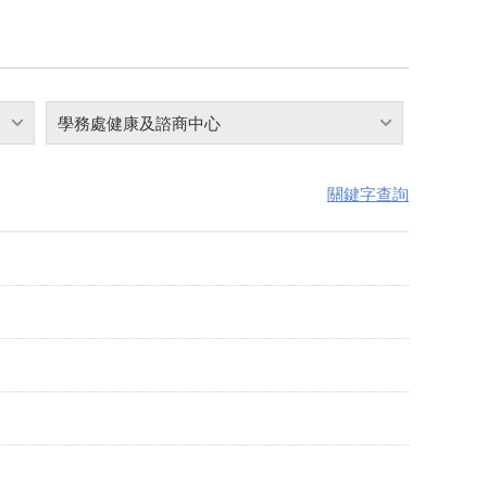
學務處健康及諮商中心
關鍵字查詢