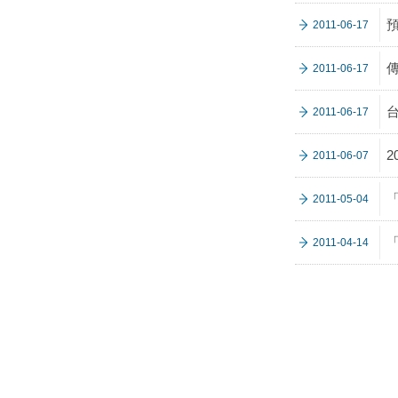
2011-06-17
2011-06-17
2011-06-17
2
2011-06-07
2011-05-04
2011-04-14