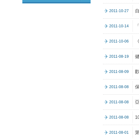
2011-10-27
2011-10-14
2011-10-06
2011-08-19
2011-08-09
2011-08-08
2011-08-08
2011-08-08
2011-08-01