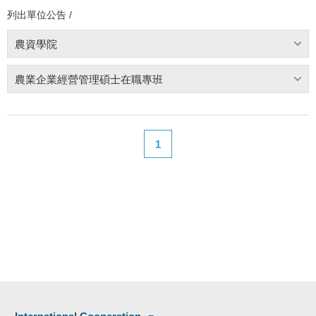
列出單位公告 /
農資學院
農業企業經營管理碩士在職專班
1