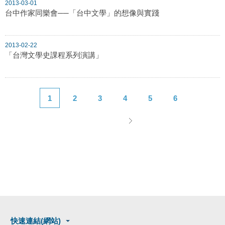
2013-03-01
台中作家同樂會──「台中文學」的想像與實踐
2013-02-22
「台灣文學史課程系列演講」
1
2
3
4
5
6
快速連結(網站)