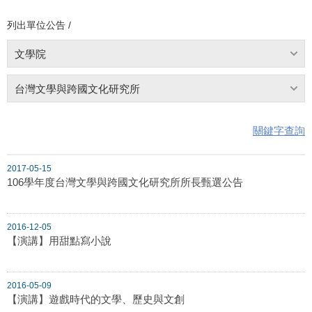
列出單位公告 /
文學院
台灣文學與跨國文化研究所
關鍵字查詢
2017-05-15
106學年度台灣文學與跨國文化研究所所長甄選公告
2016-12-05
【演講】用甜點寫小說
2016-05-09
【演講】遊戲時代的文學、歷史與文創