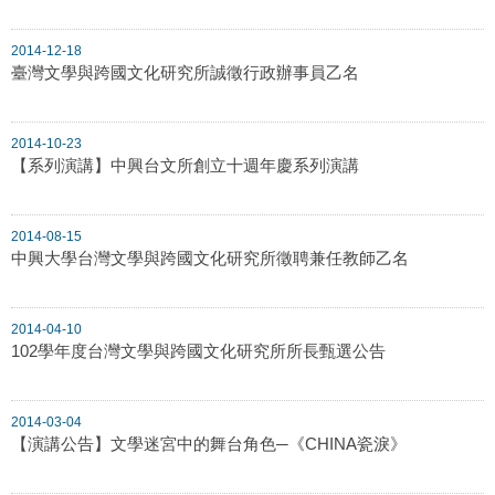
2014-12-18
臺灣文學與跨國文化研究所誠徵行政辦事員乙名
2014-10-23
【系列演講】中興台文所創立十週年慶系列演講
2014-08-15
中興大學台灣文學與跨國文化研究所徵聘兼任教師乙名
2014-04-10
102學年度台灣文學與跨國文化研究所所長甄選公告
2014-03-04
【演講公告】文學迷宮中的舞台角色─《CHINA瓷淚》