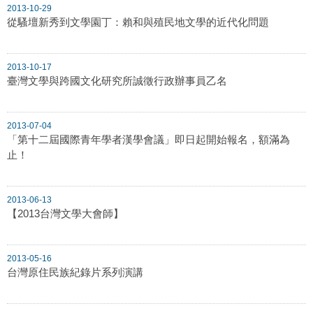
2013-10-29
從騷壇新秀到文學園丁：賴和與殖民地文學的近代化問題
2013-10-17
臺灣文學與跨國文化研究所誠徵行政辦事員乙名
2013-07-04
「第十二屆國際青年學者漢學會議」即日起開始報名，額滿為
止！
2013-06-13
【2013台灣文學大會師】
2013-05-16
台灣原住民族紀錄片系列演講