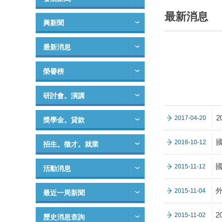
最新消息
興新聞
最新消息
榮譽榜
研討會。演講
2017-04-20
獎學金。貸款
2016-10-12
招生。徵才。就業
2015-11-12
活動消息
2015-11-04
最近一周新聞
2
2015-11-02
歷史消息查詢