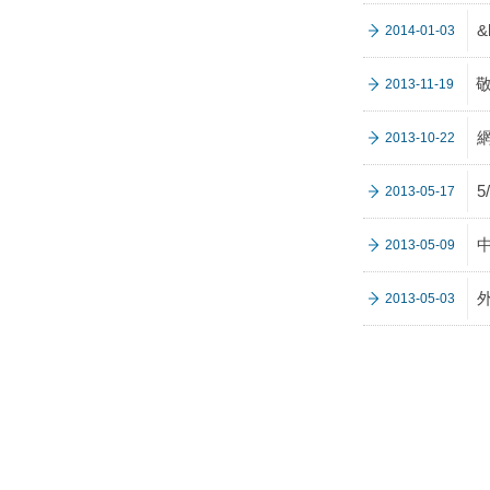
&
2014-01-03
2013-11-19
2013-10-22
2013-05-17
2013-05-09
2013-05-03