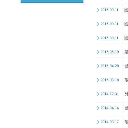
2015-09-11
2015-09-11
2015-09-11
製
2015-05-19
2015-04-28
敬
2015-03-18
外
2014-12-31
2014-04-14
2014-03-17