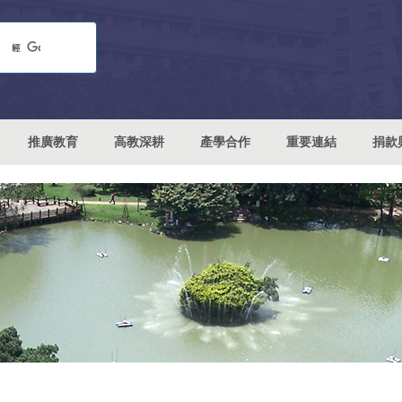
推廣教育
高教深耕
產學合作
重要連結
捐款