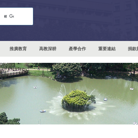
推廣教育
高教深耕
產學合作
重要連結
捐款