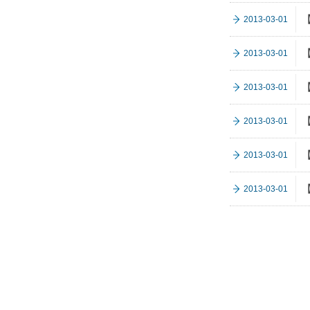
2013-03-01
2013-03-01
2013-03-01
2013-03-01
2013-03-01
2013-03-01