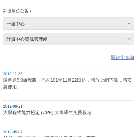
列出單位公告 /
一級中心
計資中心資源管理組
關鍵字查詢
2012-11-23
譯典通9.0旗艦版，已在101年11月22日起，開放上網下載，請安
裝使用。
2012-09-21
大學程式能力檢定 (CPE) 大專學生免費報考
2012-05-07