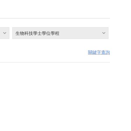
生物科技學士學位學程
關鍵字查詢