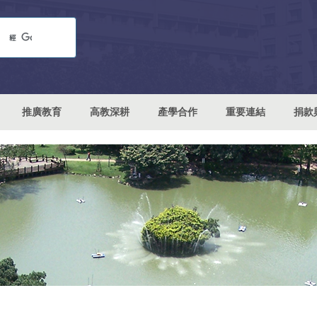
推廣教育
高教深耕
產學合作
重要連結
捐款