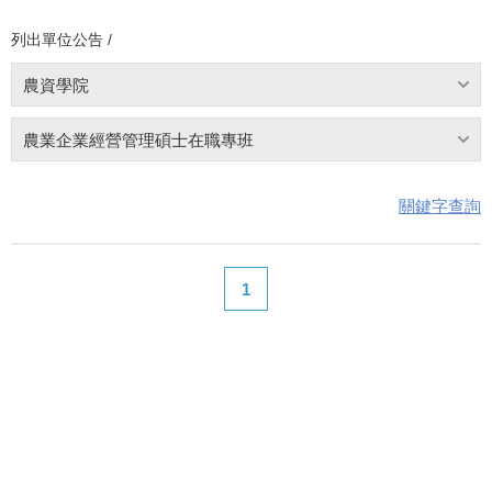
列出單位公告 /
農資學院
農業企業經營管理碩士在職專班
關鍵字查詢
1