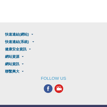
快速連結(網站)
快速連結(系統)
健康安全資訊
網站資源
網站資訊
聯繫興大
FOLLOW US