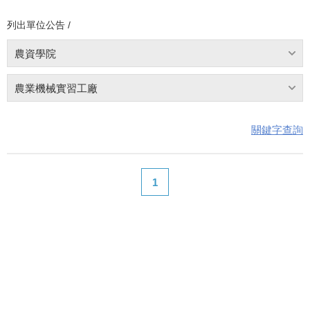
列出單位公告 /
農資學院
農業機械實習工廠
關鍵字查詢
1