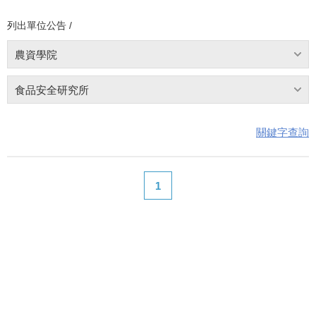
列出單位公告 /
農資學院
食品安全研究所
關鍵字查詢
1