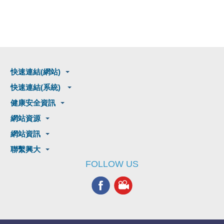
快速連結(網站)
快速連結(系統)
健康安全資訊
網站資源
網站資訊
聯繫興大
FOLLOW US