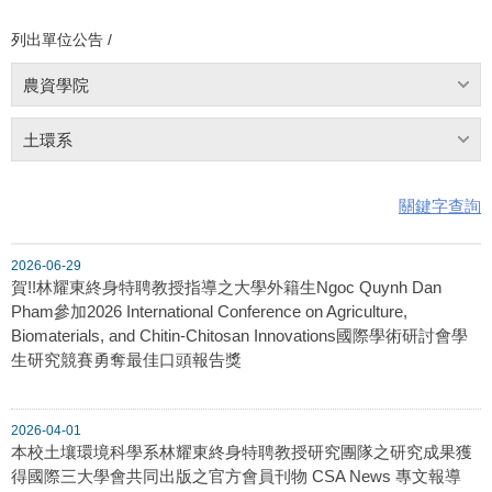
列出單位公告 /
農資學院
土環系
關鍵字查詢
2026-06-29
賀!!林耀東終身特聘教授指導之大學外籍生Ngoc Quynh Dan
Pham參加2026 International Conference on Agriculture,
Biomaterials, and Chitin-Chitosan Innovations國際學術研討會學
生研究競賽勇奪最佳口頭報告獎
2026-04-01
本校土壤環境科學系林耀東終身特聘教授研究團隊之研究成果獲
得國際三大學會共同出版之官方會員刊物 CSA News 專文報導