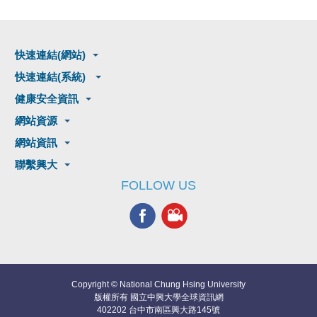
快速連結(網站)
快速連結(系統)
健康安全資訊
網站資源
網站資訊
聯繫興大
FOLLOW US
Copyright © National Chung Hsing University
版權所有 國立中興大學全球資訊網
402202 台中市南區興大路145號