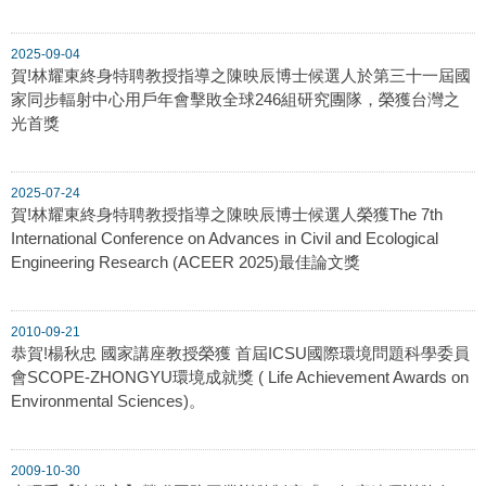
2025-09-04
賀!林耀東終身特聘教授指導之陳映辰博士候選人於第三十一屆國
家同步輻射中心用戶年會擊敗全球246組研究團隊，榮獲台灣之
光首獎
2025-07-24
賀!林耀東終身特聘教授指導之陳映辰博士候選人榮獲The 7th
International Conference on Advances in Civil and Ecological
Engineering Research (ACEER 2025)最佳論文獎
2010-09-21
恭賀!楊秋忠 國家講座教授榮獲 首屆ICSU國際環境問題科學委員
會SCOPE-ZHONGYU環境成就獎 ( Life Achievement Awards on
Environmental Sciences)。
2009-10-30