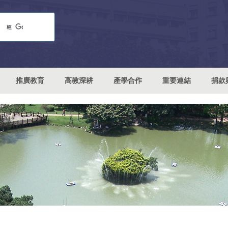
推廣教育
高教深耕
產學合作
重要連結
捐款