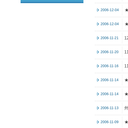
★
2006-12-04
★
2006-12-04
1
2006-11-21
2006-11-20
1
2006-11-16
★
2006-11-14
★
2006-11-14
2006-11-13
★
2006-11-09