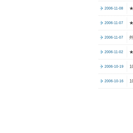
★
2006-11-08
★
2006-11-07
2006-11-07
2006-11-02
2006-10-19
2006-10-16