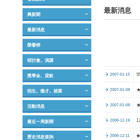
最新消息
興新聞
最新消息
榮譽榜
研討會。演講
2007-01-15
獎學金。貸款
2007-01-09
招生。徵才。就業
2007-01-08
活動消息
1
2006-12-19
最近一周新聞
2006-12-11
歷史消息查詢