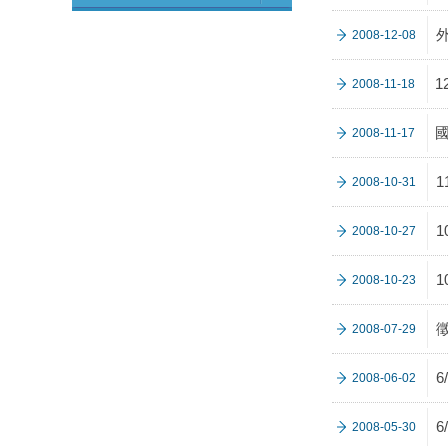
2008-12-08
1
2008-11-18
國
2008-11-17
2008-10-31
2008-10-27
2008-10-23
2008-07-29
2008-06-02
2008-05-30