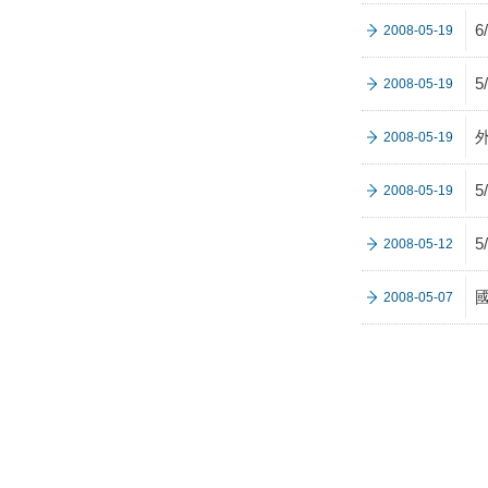
2008-05-19
2008-05-19
2008-05-19
2008-05-19
2008-05-12
2008-05-07