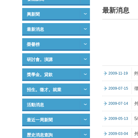
最新消息
興新聞
最新消息
榮譽榜
研討會。演講
2009-11-19
獎學金。貸款
2009-07-15
招生。徵才。就業
2009-07-14
活動消息
5
2009-05-13
最近一周新聞
2009-03-04
歷史消息查詢