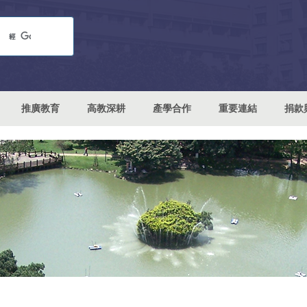
推廣教育
高教深耕
產學合作
重要連結
捐款