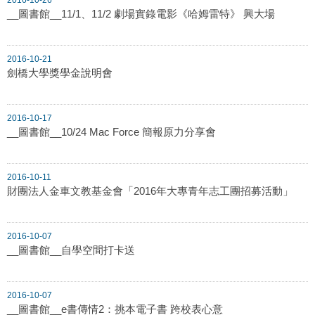
__圖書館__11/1、11/2 劇場實錄電影《哈姆雷特》 興大場
2016-10-21
劍橋大學獎學金說明會
2016-10-17
__圖書館__10/24 Mac Force 簡報原力分享會
2016-10-11
財團法人金車文教基金會「2016年大專青年志工團招募活動」
2016-10-07
__圖書館__自學空間打卡送
2016-10-07
__圖書館__e書傳情2：挑本電子書 跨校表心意