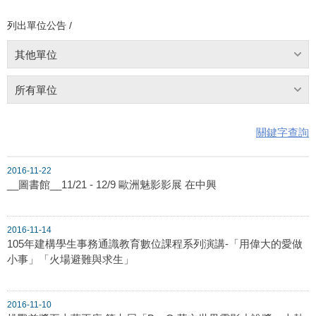
列出單位公告 /
其他單位
所有單位
關鍵字查詢
2016-11-22
__圖書館__11/21 - 12/9 歐洲魅影影展 在中興
2016-11-14
105年建構學生事務通識教育數位課程系列演講-「用偉大的愛做
小事」「火場避難與求生」
2016-11-10