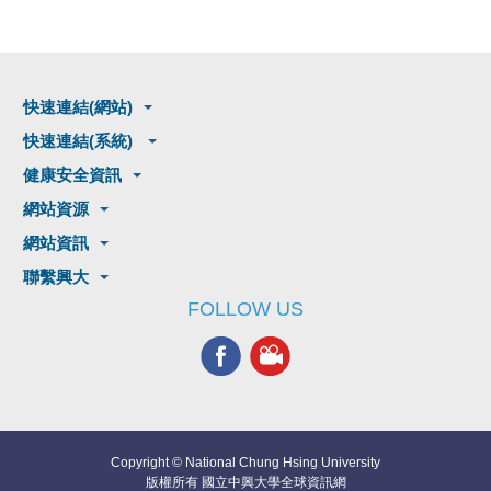
快速連結(網站)
快速連結(系統)
健康安全資訊
網站資源
網站資訊
聯繫興大
FOLLOW US
Copyright © National Chung Hsing University
版權所有 國立中興大學全球資訊網