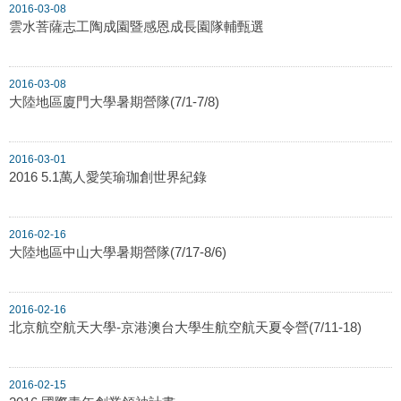
2016-03-08
雲水菩薩志工陶成園暨感恩成長園隊輔甄選
2016-03-08
大陸地區廈門大學暑期營隊(7/1-7/8)
2016-03-01
2016 5.1萬人愛笑瑜珈創世界紀錄
2016-02-16
大陸地區中山大學暑期營隊(7/17-8/6)
2016-02-16
北京航空航天大學-京港澳台大學生航空航天夏令營(7/11-18)
2016-02-15