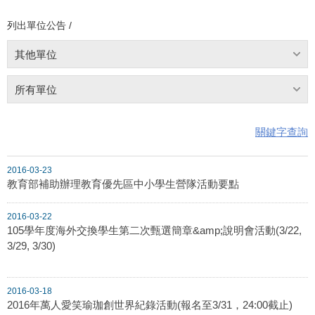
列出單位公告 /
其他單位
所有單位
關鍵字查詢
2016-03-23
教育部補助辦理教育優先區中小學生營隊活動要點
2016-03-22
105學年度海外交換學生第二次甄選簡章&amp;說明會活動(3/22,
3/29, 3/30)
2016-03-18
2016年萬人愛笑瑜珈創世界紀錄活動(報名至3/31，24:00截止)