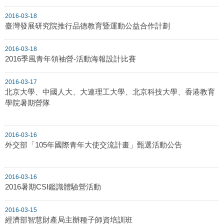
2016-03-18
臺灣發展研究院推行品德教育暨運動公益合作計劃
2016-03-18
2016季風青年領袖營-活動海報設計比賽
2016-03-17
北京大學、中國人大、大連理工大學、北京科技大學、香港教育
學院暑期營隊
2016-03-16
外交部「105年國際青年大使交流計畫」甄選活動公告
2016-03-16
2016暑期CSI鑑識體驗營活動
2016-03-15
經濟部智慧財產局主辦種子師資培訓班