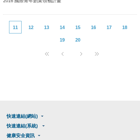
2016 國際青年創業領袖計畫
11
12
13
14
15
16
17
18
19
20
快速連結(網站)
快速連結(系統)
健康安全資訊