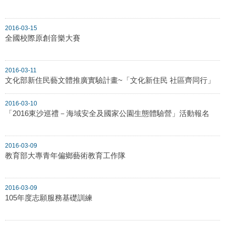
2016-03-15
全國校際原創音樂大賽
2016-03-11
文化部新住民藝文體推廣實驗計畫~「文化新住民 社區齊同行」
2016-03-10
「2016東沙巡禮－海域安全及國家公園生態體驗營」活動報名
2016-03-09
教育部大專青年偏鄉藝術教育工作隊
2016-03-09
105年度志願服務基礎訓練