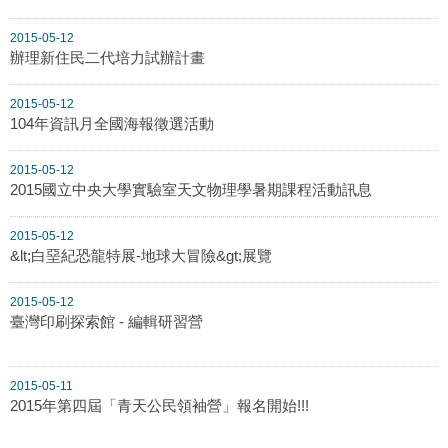
2015-05-12
辦理新住民二代培力試辦計畫
2015-05-12
104年資訊月全國海報徵選活動
2015-05-12
2015國立中央大學實驗室天文物理學暑期課程活動訊息
2015-05-12
&lt;白堊紀恐龍特展-地球大冒險&gt;展覽
2015-05-12
臺灣印刷探索館 - 編輯研習營
2015-05-11
2015年第四屆「青天公民領袖營」報名開始!!!