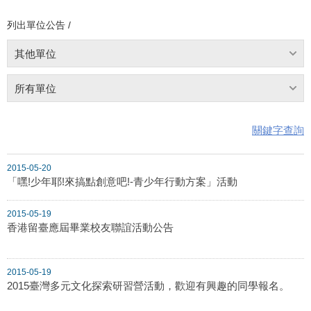
列出單位公告 /
其他單位
所有單位
關鍵字查詢
2015-05-20
「嘿!少年耶!來搞點創意吧!-青少年行動方案」活動
2015-05-19
香港留臺應屆畢業校友聯誼活動公告
2015-05-19
2015臺灣多元文化探索研習營活動，歡迎有興趣的同學報名。