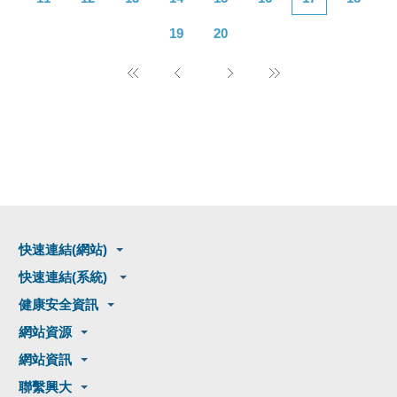
19
20
快速連結(網站)
快速連結(系統)
健康安全資訊
網站資源
網站資訊
聯繫興大