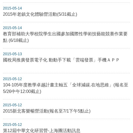
2015-05-14
2015年老鎮文化體驗營活動(5/31截止)
2015-05-14
教育部補助大學校院學生出國參加國際性學術技藝能競賽作業要
點 (6/18截止)
2015-05-13
國稅局推廣發票電子化 動動手下載「雲端發票」手機ＡＰＰ
2015-05-12
104-105年度教學卓越計畫主軸五「全球減碳.在地思維」(報名至
5/26中午12:00截止)
2015-05-12
2015新北客樂暢營活動(報名至7/1下午5點止)
2015-05-12
第12屆中華文化研習營-上海團活動訊息