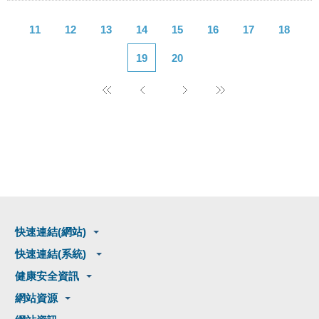
11
12
13
14
15
16
17
18
19
20
快速連結(網站)
快速連結(系統)
健康安全資訊
網站資源