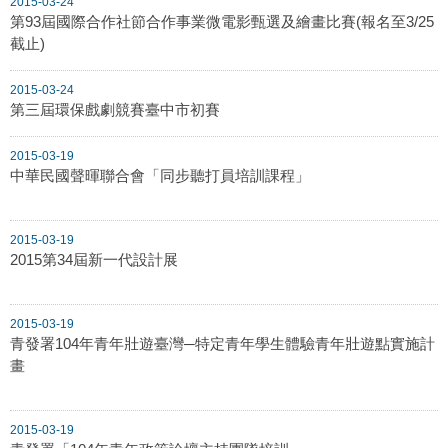
2015-03-24
第93屆國際合作社節合作事業微電影甄選及繪畫比賽(報名至3/25
截止)
2015-03-24
第三屆環保戲劇競賽臺中市初賽
2015-03-19
中華民國聲暉聯合會「同步聽打員培訓課程」
2015-03-19
2015第34屆新一代設計展
2015-03-19
青發署104年青年壯遊臺灣─特定青年學生體驗青年壯遊點實施計
畫
2015-03-19