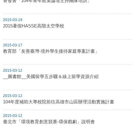
青發署「104年青年政策論壇主持團隊培訓」
2015-03-19
2015暑假HASSE高階太空學校
2015-03-17
教育部「友善臺灣-境外學生接待家庭專案計畫」
2015-03-12
__圖書館__美國留學五步驟＆線上留學資源介紹
2015-03-12
104年度補助大專校院前往高雄市山區辦理活動實施計畫
2015-03-12
臺北市「環境教育創意競賽-環保戲劇」說明會