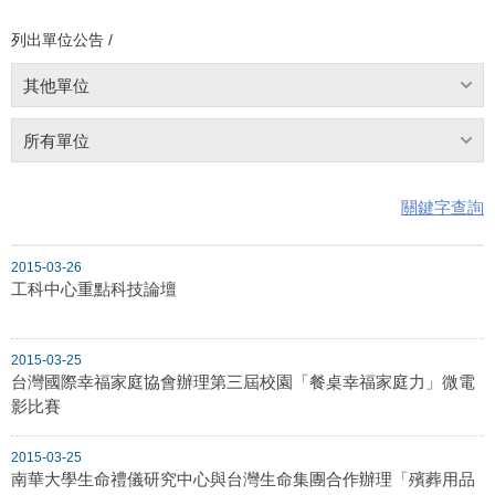
列出單位公告 /
其他單位
所有單位
關鍵字查詢
2015-03-26
工科中心重點科技論壇
2015-03-25
台灣國際幸福家庭協會辦理第三屆校園「餐桌幸福家庭力」微電
影比賽
2015-03-25
南華大學生命禮儀研究中心與台灣生命集團合作辦理「殯葬用品