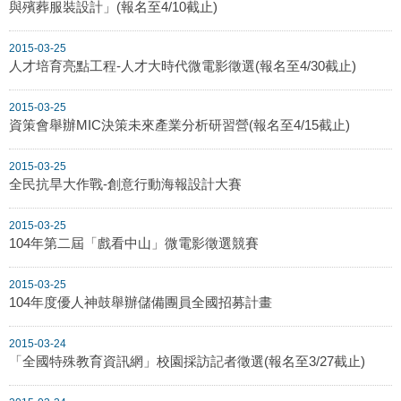
與殯葬服裝設計」(報名至4/10截止)
2015-03-25
人才培育亮點工程-人才大時代微電影徵選(報名至4/30截止)
2015-03-25
資策會舉辦MIC決策未來產業分析研習營(報名至4/15截止)
2015-03-25
全民抗旱大作戰-創意行動海報設計大賽
2015-03-25
104年第二屆「戲看中山」微電影徵選競賽
2015-03-25
104年度優人神鼓舉辦儲備團員全國招募計畫
2015-03-24
「全國特殊教育資訊網」校園採訪記者徵選(報名至3/27截止)