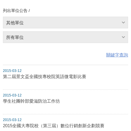
列出單位公告 /
其他單位
所有單位
關鍵字查詢
2015-03-12
第二屆景文盃全國技專校院英語微電影比賽
2015-03-12
學生社團幹部愛滋防治工作坊
2015-03-12
2015全國大專院校（第三屆）數位行銷創新企劃競賽