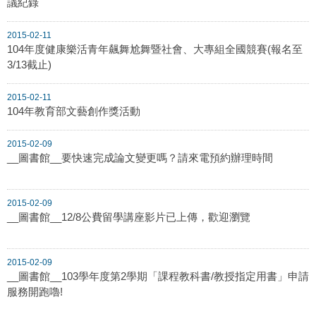
議紀錄
2015-02-11
104年度健康樂活青年飆舞尬舞暨社會、大專組全國競賽(報名至
3/13截止)
2015-02-11
104年教育部文藝創作獎活動
2015-02-09
__圖書館__要快速完成論文變更嗎？請來電預約辦理時間
2015-02-09
__圖書館__12/8公費留學講座影片已上傳，歡迎瀏覽
2015-02-09
__圖書館__103學年度第2學期「課程教科書/教授指定用書」申請
服務開跑嚕!