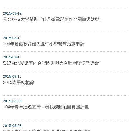
2015-03-12
景文科技大學舉辦「科普微電影創作全國徵選活動」
2015-03-11
104年暑假教育優先區中小學營隊活動申請
2015-03-11
5/17台北愛樂室內合唱團與興大合唱團聯演音樂會
2015-03-11
2015太平枇杷節
2015-03-09
104年青年壯遊臺灣－尋找感動地圖實踐計畫
2015-03-03