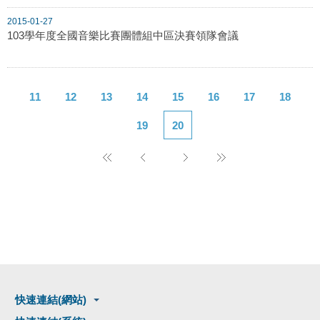
2015-01-27
103學年度全國音樂比賽團體組中區決賽領隊會議
11
12
13
14
15
16
17
18
19
20
快速連結(網站)