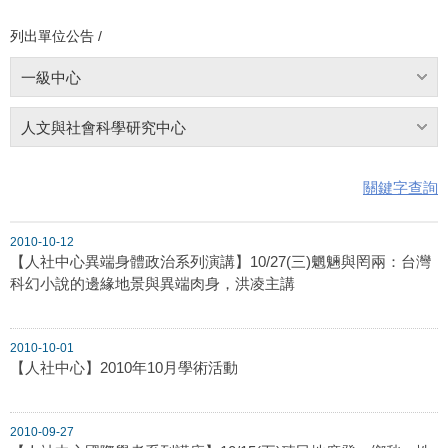
列出單位公告 /
一級中心
人文與社會科學研究中心
關鍵字查詢
2010-10-12
【人社中心異端身體政治系列演講】10/27(三)魍魎與罔兩：台灣
科幻小說的邊緣地景與異端肉身，洪凌主講
2010-10-01
【人社中心】2010年10月學術活動
2010-09-27