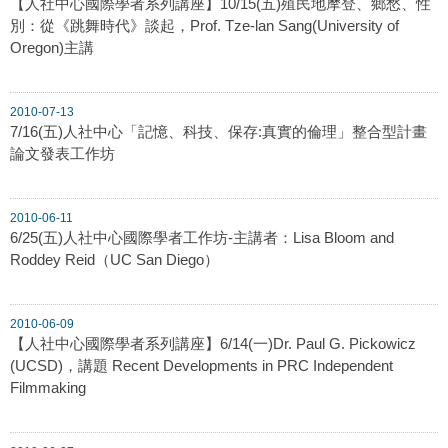
【人社中心國際學者系列講座】10/15(五)殖民地摩登、鄉愁、性
別：從《跳舞時代》談起，Prof. Tze-lan Sang(University of
Oregon)主講
2010-07-13
7/16(五)人社中心「記憶、科技、保存:真實的倫理」整合型計畫
論文發表工作坊
2010-06-11
6/25(五)人社中心國際學者工作坊-主講者：Lisa Bloom and
Roddey Reid（UC San Diego）
2010-06-09
【人社中心國際學者系列講座】6/14(一)Dr. Paul G. Pickowicz
(UCSD)，講題 Recent Developments in PRC Independent
Filmmaking