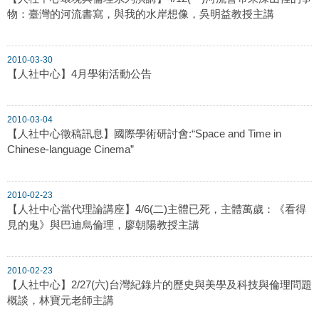
物：臺灣的河流書寫，與我的水岸想像，吳明益教授主講
2010-03-30
【人社中心】4月學術活動公告
2010-03-04
【人社中心徵稿訊息】國際學術研討會:“Space and Time in
Chinese-language Cinema”
2010-02-23
【人社中心當代理論講座】4/6(二)主體已死，主體萬歲：《看得
見的鬼》與巴迪烏倫理，廖朝陽教授主講
2010-02-23
【人社中心】2/27(六)台灣紀錄片的歷史與美學及科技與倫理問題
概談，林寶元老師主講