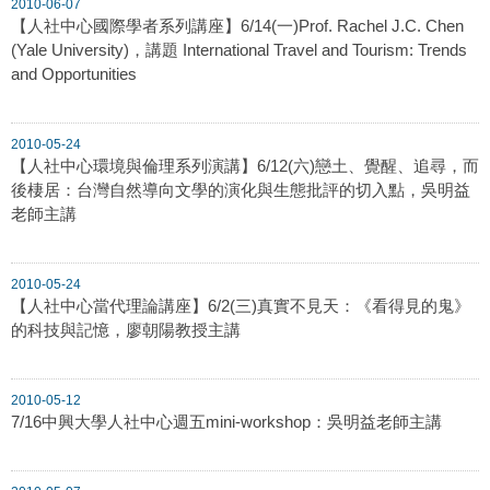
2010-06-07
【人社中心國際學者系列講座】6/14(一)Prof. Rachel J.C. Chen
(Yale University)，講題 International Travel and Tourism: Trends
and Opportunities
2010-05-24
【人社中心環境與倫理系列演講】6/12(六)戀土、覺醒、追尋，而
後棲居：台灣自然導向文學的演化與生態批評的切入點，吳明益
老師主講
2010-05-24
【人社中心當代理論講座】6/2(三)真實不見天：《看得見的鬼》
的科技與記憶，廖朝陽教授主講
2010-05-12
7/16中興大學人社中心週五mini-workshop：吳明益老師主講