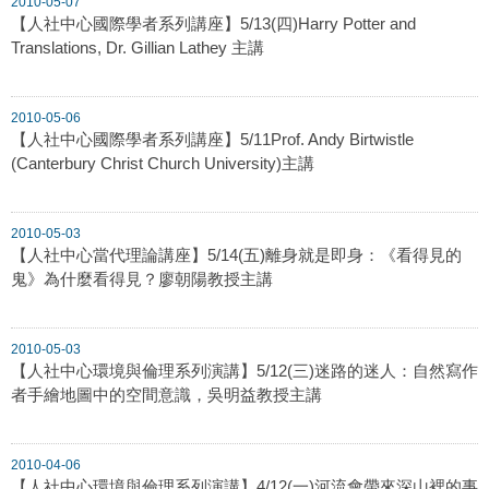
2010-05-07
【人社中心國際學者系列講座】5/13(四)Harry Potter and
Translations, Dr. Gillian Lathey 主講
2010-05-06
【人社中心國際學者系列講座】5/11Prof. Andy Birtwistle
(Canterbury Christ Church University)主講
2010-05-03
【人社中心當代理論講座】5/14(五)離身就是即身：《看得見的
鬼》為什麼看得見？廖朝陽教授主講
2010-05-03
【人社中心環境與倫理系列演講】5/12(三)迷路的迷人：自然寫作
者手繪地圖中的空間意識，吳明益教授主講
2010-04-06
【人社中心環境與倫理系列演講】4/12(一)河流會帶來深山裡的事