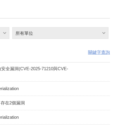
所有單位
關鍵字查詢
安全漏洞(CVE-2025-71210與CVE-
lization
t - 存在2個漏洞
lization