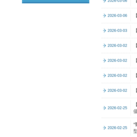
【
2026-03-06
【
2026-03-06
【
2026-03-03
【
2026-03-02
【
2026-03-02
【
2026-03-02
【
2026-03-02
【
2026-02-25
2026-02-25