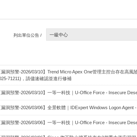
一級中心
列出單位公告 /
漏洞預警-2026/03/10】Trend Micro Apex One管理主控台存在高風險
025-71211)，請儘速確認並進行修補
漏洞預警-2026/03/10】一等一科技｜U-Office Force - Insecure Deseria
漏洞預警-2026/03/06】全景軟體｜IDExpert Windows Logon Agen
漏洞預警-2026/03/06】一等一科技｜U-Office Force - Insecure Deseria