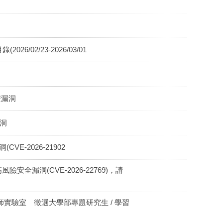
6/02/23-2026/03/01
資安漏洞
漏洞
CVE-2026-21902
es存在高風險安全漏洞(CVE-2026-22769)，請
師實驗室 徵選大學部專題研究生 / 學習