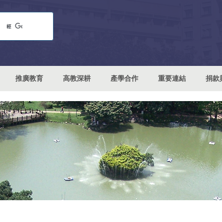
推廣教育
高教深耕
產學合作
重要連結
捐款