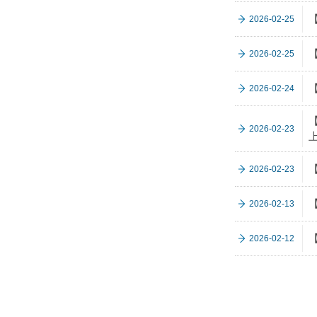
【
2026-02-25
【
2026-02-25
【
2026-02-24
【
2026-02-23
2026-02-23
2026-02-13
【
2026-02-12