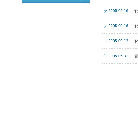
化
2005-09-16
化
2005-09-16
化
2005-09-13
2005-05-31