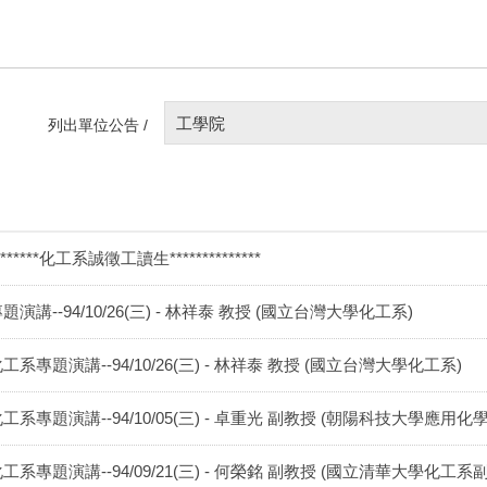
工學院
列出單位公告 /
*******化工系誠徵工讀生**************
題演講--94/10/26(三) - 林祥泰 教授 (國立台灣大學化工系)
工系專題演講--94/10/26(三) - 林祥泰 教授 (國立台灣大學化工系)
工系專題演講--94/10/05(三) - 卓重光 副教授 (朝陽科技大學應用化
工系專題演講--94/09/21(三) - 何榮銘 副教授 (國立清華大學化工系