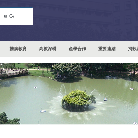
推廣教育
高教深耕
產學合作
重要連結
捐款