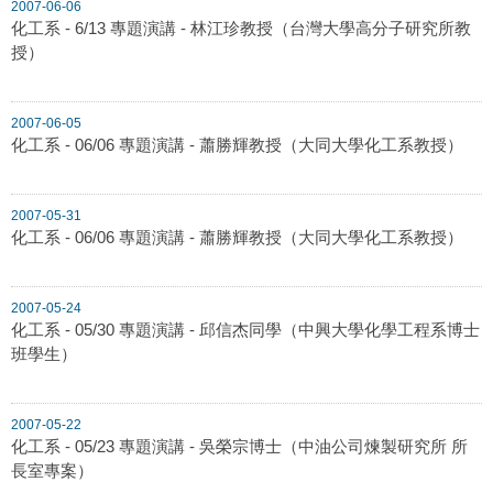
2007-06-06
化工系 - 6/13 專題演講 - 林江珍教授（台灣大學高分子研究所教
授）
2007-06-05
化工系 - 06/06 專題演講 - 蕭勝輝教授（大同大學化工系教授）
2007-05-31
化工系 - 06/06 專題演講 - 蕭勝輝教授（大同大學化工系教授）
2007-05-24
化工系 - 05/30 專題演講 - 邱信杰同學（中興大學化學工程系博士
班學生）
2007-05-22
化工系 - 05/23 專題演講 - 吳榮宗博士（中油公司煉製研究所 所
長室專案）