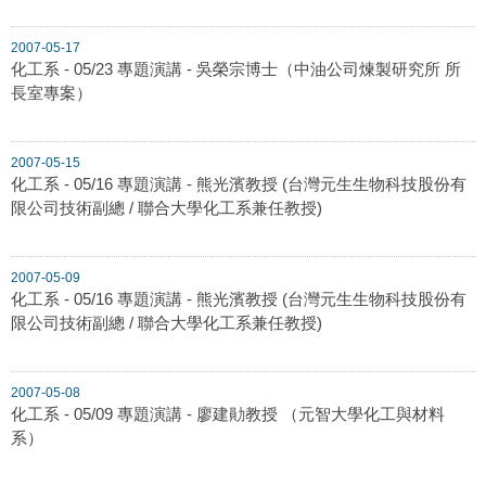
2007-05-17
化工系 - 05/23 專題演講 - 吳榮宗博士（中油公司煉製研究所 所
長室專案）
2007-05-15
化工系 - 05/16 專題演講 - 熊光濱教授 (台灣元生生物科技股份有
限公司技術副總 / 聯合大學化工系兼任教授)
2007-05-09
化工系 - 05/16 專題演講 - 熊光濱教授 (台灣元生生物科技股份有
限公司技術副總 / 聯合大學化工系兼任教授)
2007-05-08
化工系 - 05/09 專題演講 - 廖建勛教授 （元智大學化工與材料
系）