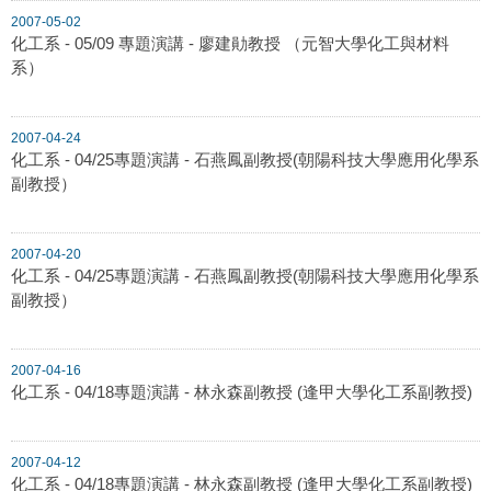
2007-05-02
化工系 - 05/09 專題演講 - 廖建勛教授 （元智大學化工與材料
系）
2007-04-24
化工系 - 04/25專題演講 - 石燕鳳副教授(朝陽科技大學應用化學系
副教授）
2007-04-20
化工系 - 04/25專題演講 - 石燕鳳副教授(朝陽科技大學應用化學系
副教授）
2007-04-16
化工系 - 04/18專題演講 - 林永森副教授 (逢甲大學化工系副教授)
2007-04-12
化工系 - 04/18專題演講 - 林永森副教授 (逢甲大學化工系副教授)