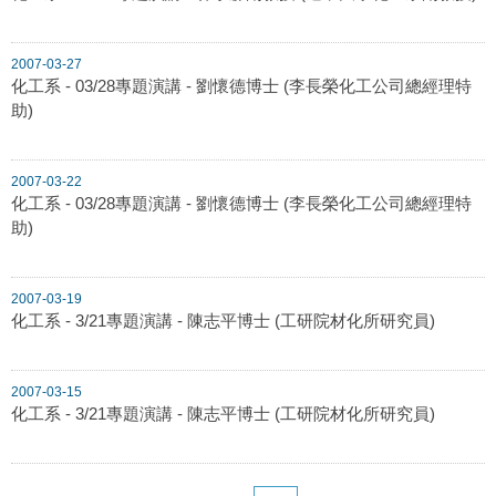
2007-03-27
化工系 - 03/28專題演講 - 劉懷德博士 (李長榮化工公司總經理特
助)
2007-03-22
化工系 - 03/28專題演講 - 劉懷德博士 (李長榮化工公司總經理特
助)
2007-03-19
化工系 - 3/21專題演講 - 陳志平博士 (工研院材化所研究員)
2007-03-15
化工系 - 3/21專題演講 - 陳志平博士 (工研院材化所研究員)