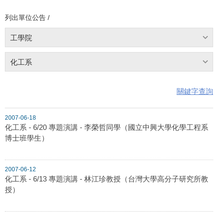
列出單位公告 /
工學院
化工系
關鍵字查詢
2007-06-18
化工系 - 6/20 專題演講 - 李榮哲同學（國立中興大學化學工程系
博士班學生）
2007-06-12
化工系 - 6/13 專題演講 - 林江珍教授（台灣大學高分子研究所教
授）