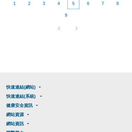
1
2
3
4
5
6
7
8
9
快速連結(網站)
快速連結(系統)
健康安全資訊
網站資源
網站資訊