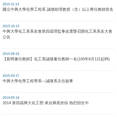
2015-11-13
國立中興大學化學工程系 誠徵助理教授（含）以上專任教師壹名
2015-10-13
中興大學化工系系友會第四屆理監事改選暨召開化工系系友大會
公告
2015-09-24
【新聘兼任教師】化工系誠徵兼任教師一名(105年8月1日起聘)
2015-03-27
中興大學化學工程學系---誠徵系主任啟事
2014-05-19
2014 第四屆興大化工營-來自興星的你 熱烈招生中