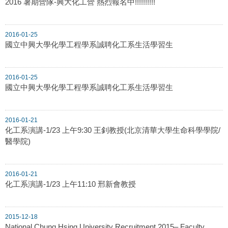
2016 暑期營隊-興大化工營 熱烈報名中!!!!!!!!!!
2016-01-25
國立中興大學化學工程學系誠聘化工系生活學習生
2016-01-25
國立中興大學化學工程學系誠聘化工系生活學習生
2016-01-21
化工系演講-1/23 上午9:30 王釗教授(北京清華大學生命科學學院/
醫學院)
2016-01-21
化工系演講-1/23 上午11:10 邢新會教授
2015-12-18
National Chung Hsing University Recruitment 2015– Faculty