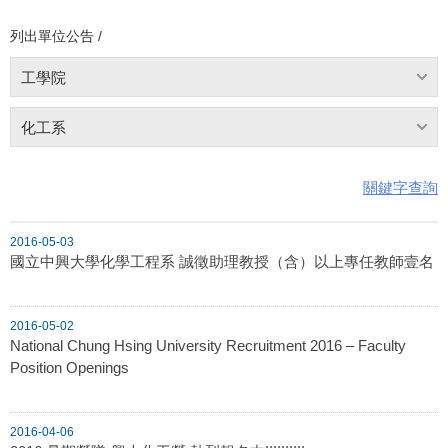
列出單位公告 /
工學院
化工系
關鍵字查詢
2016-05-03
國立中興大學化學工程系 誠徵助理教授（含）以上專任教師壹名
2016-05-02
National Chung Hsing University Recruitment 2016 – Faculty
Position Openings
2016-04-06