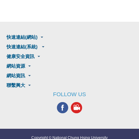
快速連結(網站)
快速連結(系統)
健康安全資訊
網站資源
網站資訊
聯繫興大
FOLLOW US
Copyright © National Chung Hsing University