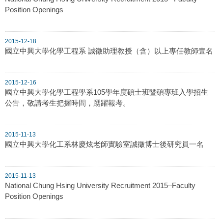
Position Openings
2015-12-18
國立中興大學化學工程系 誠徵助理教授（含）以上專任教師壹名
2015-12-16
國立中興大學化學工程學系105學年度碩士班暨碩專班入學招生
公告，敬請考生把握時間，踴躍報考。
2015-11-13
國立中興大學化工系林慶炫老師實驗室誠徵博士後研究員一名
2015-11-13
National Chung Hsing University Recruitment 2015–Faculty
Position Openings