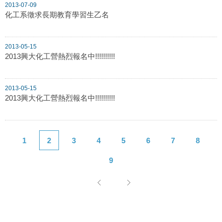
2013-07-09
化工系徵求長期教育學習生乙名
2013-05-15
2013興大化工營熱烈報名中!!!!!!!!!!
2013-05-15
2013興大化工營熱烈報名中!!!!!!!!!!
1
2
3
4
5
6
7
8
9