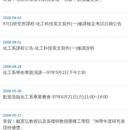
2008-09-03
97(1)研究所課程-化工科技英文寫作(一)修課檢定考試日期公告
2008-09-01
化工系課程公告-化工科技英文寫作(一)修課說明
2008-08-28
化工系學術專題演講---97年9月2日下午2:30
2008-05-30
歡迎蒞臨化工系畢業餐會-97年6月21日(六)11:00~14:00
2008-05-27
恭賀！戴憲弘教授以及張傑明教授榮獲工學院「96學年度研究表
現特優獎」