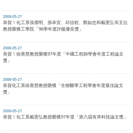
2008-05-27
恭賀！化工系張傑明、孫幸宜、邱信程、鄭如忠和戴憲弘等五位
教授榮獲工學院「96學年度評鑑優良獎」
2008-05-27
恭賀！徐善慧教授榮獲97年度「中國工程師學會年度工程論文
獎」
2008-05-27
恭賀化工系徐善慧教授榮獲「生物醫學工程學會年度最佳論文
獎」
2008-05-27
恭賀！化工系戴憲弘教授榮獲97年度「第六屆有庠科技論文獎」