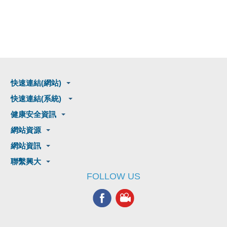
快速連結(網站)
快速連結(系統)
健康安全資訊
網站資源
網站資訊
聯繫興大
FOLLOW US