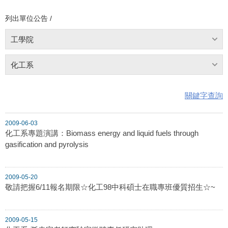
列出單位公告 /
工學院
化工系
關鍵字查詢
2009-06-03
化工系專題演講：Biomass energy and liquid fuels through
gasification and pyrolysis
2009-05-20
敬請把握6/11報名期限☆化工98中科碩士在職專班優質招生☆~
2009-05-15