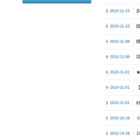
2010-11-15
2010-11-10
2010-11-08
2010-11-08
2010-11-01
2010-11-01
2010-11-01
2010-10-26
2010-10-26