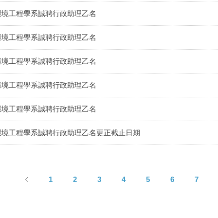
環境工程學系誠聘行政助理乙名
環境工程學系誠聘行政助理乙名
環境工程學系誠聘行政助理乙名
環境工程學系誠聘行政助理乙名
環境工程學系誠聘行政助理乙名
環境工程學系誠聘行政助理乙名更正截止日期
1
2
3
4
5
6
7