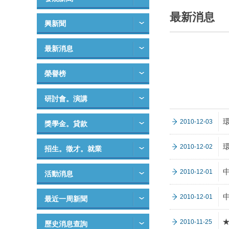
最新消息
興新聞
最新消息
榮譽榜
研討會。演講
2010-12-03
獎學金。貸款
2010-12-02
招生。徵才。就業
2010-12-01
活動消息
中
2010-12-01
最近一周新聞
2010-11-25
歷史消息查詢