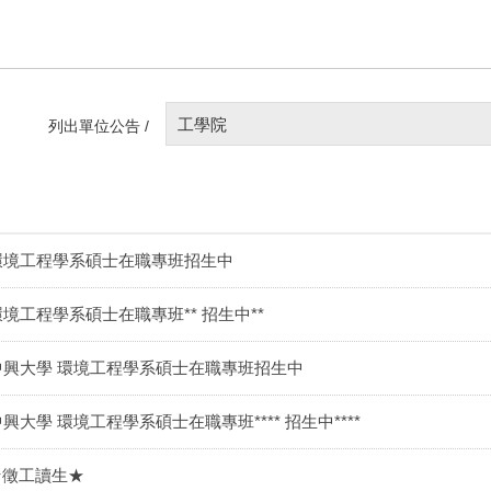
工學院
列出單位公告 /
環境工程學系碩士在職專班招生中
環境工程學系碩士在職專班** 招生中**
中興大學 環境工程學系碩士在職專班招生中
興大學 環境工程學系碩士在職專班**** 招生中****
★徵工讀生★