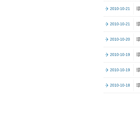
2010-10-21
2010-10-21
2010-10-20
2010-10-19
2010-10-19
2010-10-18