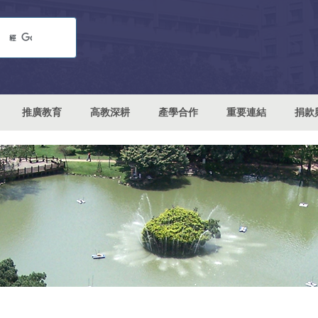
推廣教育
高教深耕
產學合作
重要連結
捐款