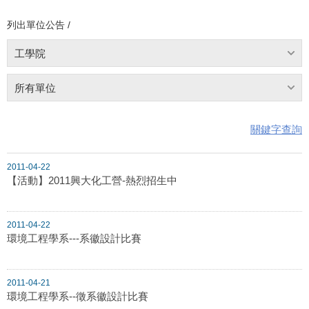
列出單位公告 /
工學院
所有單位
關鍵字查詢
2011-04-22
【活動】2011興大化工營-熱烈招生中
2011-04-22
環境工程學系---系徽設計比賽
2011-04-21
環境工程學系--徵系徽設計比賽