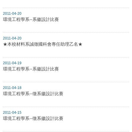
2011-04-20
環境工程學系--系徽設計比賽
2011-04-20
★本校材料系誠徵國科會專任助理乙名★
2011-04-19
環境工程學系--系徽設計比賽
2011-04-18
環境工程學系--徵系徽設計比賽
2011-04-15
環境工程學系--徵系徽設計比賽