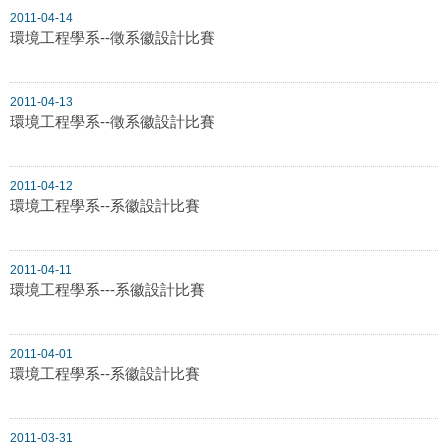
2011-04-14
環境工程學系--徵系徽設計比賽
2011-04-13
環境工程學系--徵系徽設計比賽
2011-04-12
環境工程學系--系徽設計比賽
2011-04-11
環境工程學系---系徽設計比賽
2011-04-01
環境工程學系--系徽設計比賽
2011-03-31