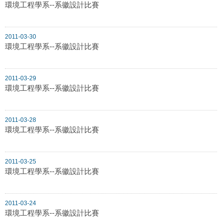
環境工程學系--系徽設計比賽
2011-03-30
環境工程學系--系徽設計比賽
2011-03-29
環境工程學系--系徽設計比賽
2011-03-28
環境工程學系--系徽設計比賽
2011-03-25
環境工程學系--系徽設計比賽
2011-03-24
環境工程學系--系徽設計比賽