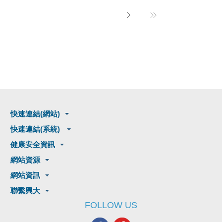
快速連結(網站)
快速連結(系統)
健康安全資訊
網站資源
網站資訊
聯繫興大
FOLLOW US