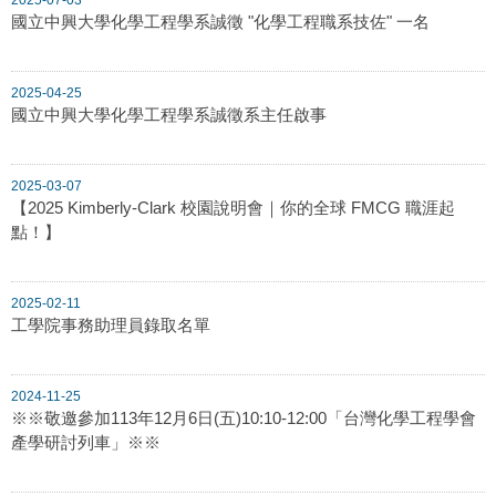
國立中興大學化學工程學系誠徵 "化學工程職系技佐" 一名
2025-04-25
國立中興大學化學工程學系誠徵系主任啟事
2025-03-07
【2025 Kimberly-Clark 校園說明會｜你的全球 FMCG 職涯起
點！】
2025-02-11
工學院事務助理員錄取名單
2024-11-25
※※敬邀參加113年12月6日(五)10:10-12:00「台灣化學工程學會
產學研討列車」※※