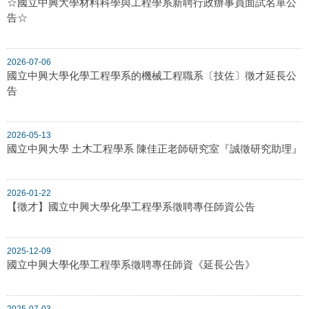
☆國立中興大學材料科學與工程學系新聘行政辦事員面試名單公
告☆
2026-07-06
國立中興大學化學工程學系的機械工程職系〔技佐〕徵才延長公
告
2026-05-13
國立中興大學 土木工程學系 陳佳正老師研究室『誠徵研究助理』
2026-01-22
【徵才】國立中興大學化學工程學系徵聘專任師資公告
2025-12-09
國立中興大學化學工程學系徵聘專任師資《延長公告》
2025-07-03