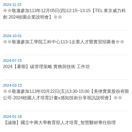
2024-11-22
※※敬邀參加113年12月05日(四)12:15~13:15【TEL 東京威力科
創 2024校園企業說明會】※※
2024-10-01
※※敬邀參加工學院工科中心113-1企業人才暨實習招募會※※
2024-07-15
2024【暑期】碳管理策略 實務與技術 工作坊
2024-03-13
※※敬邀參加113年03月22日(五)13:30-15:00【美律實業股份有限
公司-2024校園人才培育計畫x感知技術分享視訊說明會】※※
2024-01-19
【誠徵】國立中興大學教育部人才培育_智慧醫材專任助理