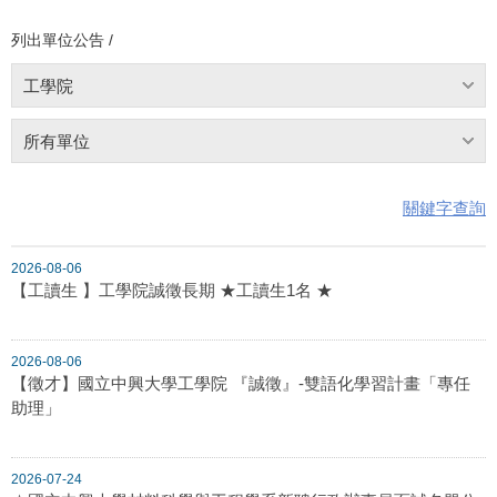
列出單位公告 /
工學院
所有單位
關鍵字查詢
2026-08-06
【工讀生 】工學院誠徵長期 ★工讀生1名 ★
2026-08-06
【徵才】國立中興大學工學院 『誠徵』-雙語化學習計畫「專任
助理」
2026-07-24