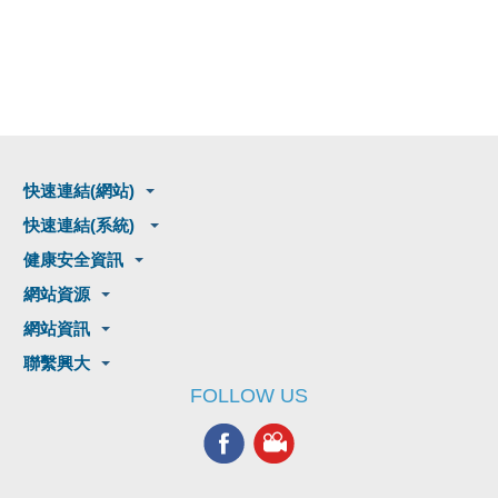
快速連結(網站)
快速連結(系統)
健康安全資訊
網站資源
網站資訊
聯繫興大
FOLLOW US