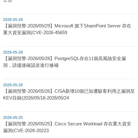
2026-05-29
【漏洞預警-2026/05/29】Microsoft 旗下SharePoint Server 存在
重大資安漏洞(CVE-2026-45659
2026-05-28
【漏洞預警-2026/05/28】PostgreSQL存在11個高風險安全漏
洞，請儘速確認並進行修補
2026-05-26
【漏洞預警-2026/05/26】CISA新增10個已知遭駭客利用之漏洞至
KEV目錄(2026/05/18-2026/05/24
2026-05-25
【漏洞預警-2026/05/25】Cisco Secure Workload 存在重大資安
漏洞(CVE-2026-20223