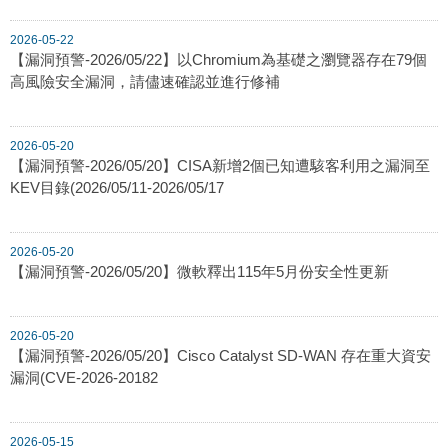
2026-05-22
【漏洞預警-2026/05/22】以Chromium為基礎之瀏覽器存在79個
高風險安全漏洞，請儘速確認並進行修補
2026-05-20
【漏洞預警-2026/05/20】CISA新增2個已知遭駭客利用之漏洞至
KEV目錄(2026/05/11-2026/05/17
2026-05-20
【漏洞預警-2026/05/20】微軟釋出115年5月份安全性更新
2026-05-20
【漏洞預警-2026/05/20】Cisco Catalyst SD-WAN 存在重大資安
漏洞(CVE-2026-20182
2026-05-15