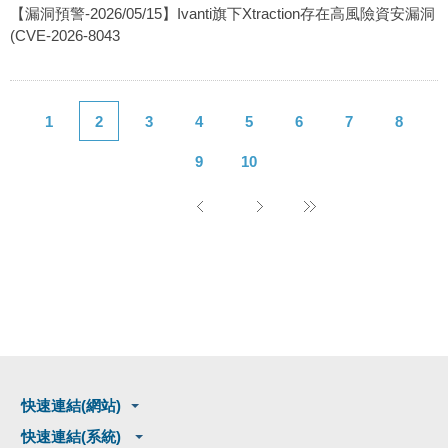
【漏洞預警-2026/05/15】Ivanti旗下Xtraction存在高風險資安漏洞
(CVE-2026-8043
1
2
3
4
5
6
7
8
9
10
快速連結(網站)
快速連結(系統)