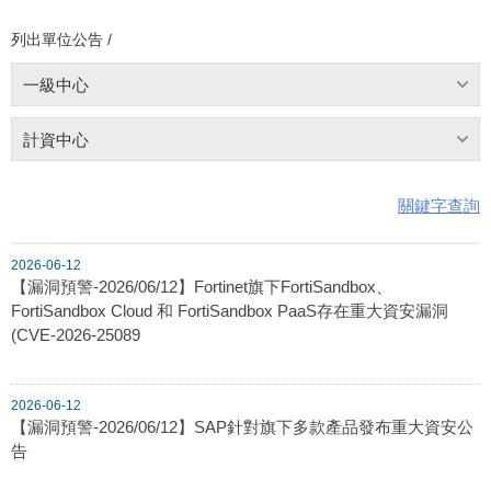
列出單位公告 /
一級中心
計資中心
關鍵字查詢
2026-06-12
【漏洞預警-2026/06/12】Fortinet旗下FortiSandbox、
FortiSandbox Cloud 和 FortiSandbox PaaS存在重大資安漏洞
(CVE-2026-25089
2026-06-12
【漏洞預警-2026/06/12】SAP針對旗下多款產品發布重大資安公
告