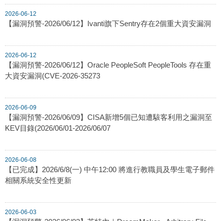
2026-06-12
【漏洞預警-2026/06/12】Ivanti旗下Sentry存在2個重大資安漏洞
2026-06-12
【漏洞預警-2026/06/12】Oracle PeopleSoft PeopleTools 存在重
大資安漏洞(CVE-2026-35273
2026-06-09
【漏洞預警-2026/06/09】CISA新增5個已知遭駭客利用之漏洞至
KEV目錄(2026/06/01-2026/06/07
2026-06-08
【已完成】2026/6/8(一) 中午12:00 將進行教職員及學生電子郵件
相關系統安全性更新
2026-06-03