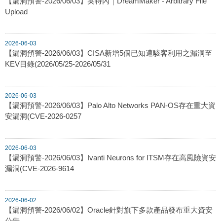
【漏洞預警-2026/06/03】英特內｜DreamMaker - Arbitrary File
Upload
2026-06-03
【漏洞預警-2026/06/03】CISA新增5個已知遭駭客利用之漏洞至
KEV目錄(2026/05/25-2026/05/31
2026-06-03
【漏洞預警-2026/06/03】Palo Alto Networks PAN-OS存在重大資
安漏洞(CVE-2026-0257
2026-06-03
【漏洞預警-2026/06/03】Ivanti Neurons for ITSM存在高風險資安
漏洞(CVE-2026-9614
2026-06-02
【漏洞預警-2026/06/02】Oracle針對旗下多款產品發布重大資安
公告