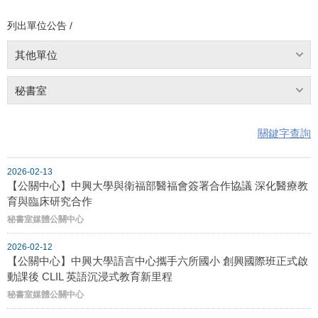
列出單位公告 /
其他單位
秘書室
關鍵字查詢
2026-02-13
【公關中心】中興大學與衛福部醫福會簽署合作協議 深化醫療教
育與臨床研究合作
秘書室媒體公關中心
2026-02-12
【公關中心】中興大學語言中心攜手六所國小 創興國際班正式啟
動課後 CLIL 英語沉浸式教育新里程
秘書室媒體公關中心