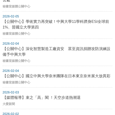
秘書室媒體公關中心
2026-02-05
【公關中心】學術實力再突破！中興大學11學科躋身ESI全球前
1%、晉國立大學第四
秘書室媒體公關中心
2026-02-04
【公關中心】深化智慧製造工廠資安 眾至資訊捐贈攻防演練設
備予中興大學
秘書室媒體公關中心
2026-02-04
【公關中心】國立中興大學奈米團隊在日本東京奈米展大放異彩
秘書室媒體公關中心
2026-02-03
【媒體報導】束之「高」閣 ！天空步道熱潮退
大愛新聞
2026-02-02