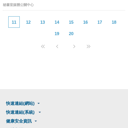
秘書室媒體公關中心
11
12
13
14
15
16
17
18
19
20
快速連結(網站)
快速連結(系統)
健康安全資訊