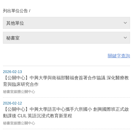
列出單位公告 /
其他單位
秘書室
關鍵字查詢
2026-02-13
【公關中心】中興大學與衛福部醫福會簽署合作協議 深化醫療教
育與臨床研究合作
秘書室媒體公關中心
2026-02-12
【公關中心】中興大學語言中心攜手六所國小 創興國際班正式啟
動課後 CLIL 英語沉浸式教育新里程
秘書室媒體公關中心