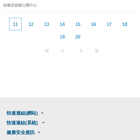
秘書室媒體公關中心
11
12
13
14
15
16
17
18
19
20
快速連結(網站)
快速連結(系統)
健康安全資訊