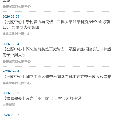
秘書室媒體公關中心
2026-02-05
【公關中心】學術實力再突破！中興大學11學科躋身ESI全球前
1%、晉國立大學第四
秘書室媒體公關中心
2026-02-04
【公關中心】深化智慧製造工廠資安 眾至資訊捐贈攻防演練設
備予中興大學
秘書室媒體公關中心
2026-02-04
【公關中心】國立中興大學奈米團隊在日本東京奈米展大放異彩
秘書室媒體公關中心
2026-02-03
【媒體報導】束之「高」閣 ！天空步道熱潮退
大愛新聞
2026-02-02