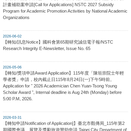
計畫補助案申請[Call for Applications] NSTC 2027 Subsidy
Program for Academic Promotion Activities by National Academic
Organizations
2026-06-02
【轉知/訊息Notice】國科會第65期研究誠信電子報/NSTC
Research Integrity E-Newsletter, Issue No. 65
2026-05-06
【轉知/獎項申請Award Application】115年度「陳垣崇院士年輕
學者獎」申請，校內截止日115年8月24日(一)下午5時前。
Application for " 2026 Academician Chen Yuan-Tsong Young
Scholar Award ", Internal deadline is Aug 24th (Monday) before
5:00 P.M, 2026.
2026-03-31
【轉知申請Notification of Application]】臺北市觀傳局_115年第2
期國際會議、展覽及獎勵旅遊贊助申請 Taipei City Department of