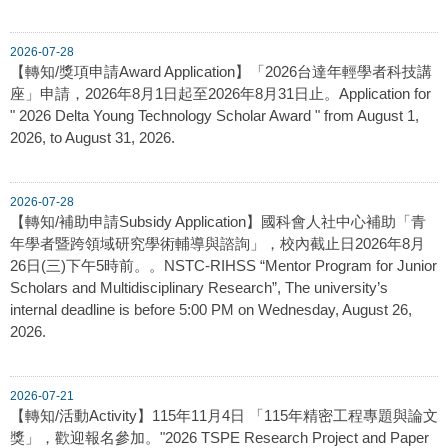
2026-07-28
【轉知/獎項申請Award Application】「2026台達年輕學者科技講
座」申請，2026年8月1日起至2026年8月31日止。Application for
" 2026 Delta Young Technology Scholar Award " from August 1,
2026, to August 31, 2026.
2026-07-28
【轉知/補助申請Subsidy Application】國科會人社中心補助「青
年學者暨跨領域研究學術輔導與諮詢」，校內截止日2026年8月
26日(三)下午5時前。。NSTC-RIHSS “Mentor Program for Junior
Scholars and Multidisciplinary Research”, The university’s
internal deadline is before 5:00 PM on Wednesday, August 26,
2026.
2026-07-21
【轉知/活動Activity】115年11月4日 「115年精密工程專題與論文
獎」，歡迎報名參加。"2026 TSPE Research Project and Paper