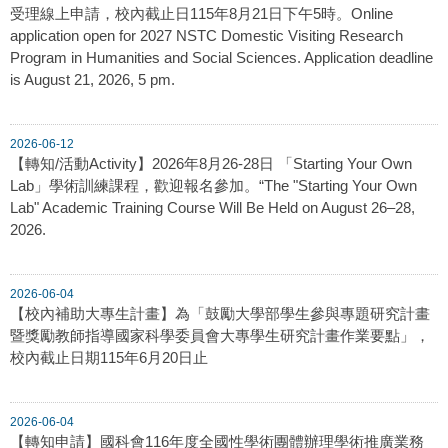
受理線上申請，校內截止日115年8月21日下午5時。Online
application open for 2027 NSTC Domestic Visiting Research
Program in Humanities and Social Sciences. Application deadline
is August 21, 2026, 5 pm.
2026-06-12
【轉知/活動Activity】2026年8月26-28日 「Starting Your Own
Lab」學術訓練課程，歡迎報名參加。“The "Starting Your Own
Lab" Academic Training Course Will Be Held on August 26–28,
2026.
2026-06-04
【校內補助大專生計畫】為「鼓勵大學部學生參與專題研究計畫
暨獎勵教師指導國家科學委員會大專學生研究計畫作業要點」，
校內截止日期115年6月20日止
2026-06-04
【轉知申請】國科會116年度全國性學術團體辦理學術推廣業務