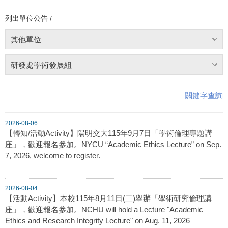
列出單位公告 /
其他單位
研發處學術發展組
關鍵字查詢
2026-08-06
【轉知/活動Activity】陽明交大115年9月7日「學術倫理專題講
座」，歡迎報名參加。NYCU “Academic Ethics Lecture” on Sep.
7, 2026, welcome to register.
2026-08-04
【活動Activity】本校115年8月11日(二)舉辦「學術研究倫理講
座」，歡迎報名參加。NCHU will hold a Lecture "Academic
Ethics and Research Integrity Lecture" on Aug. 11, 2026