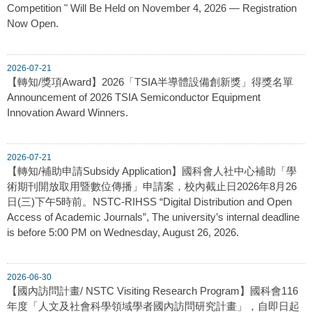
Competition " Will Be Held on November 4, 2026 — Registration
Now Open.
2026-07-21
【轉知/獎項Award】2026「TSIA半導體設備創新獎」得獎名單
Announcement of 2026 TSIA Semiconductor Equipment
Innovation Award Winners.
2026-07-21
【轉知/補助申請Subsidy Application】國科會人社中心補助「學
術期刊開放取用暨數位傳播」申請案，校內截止日2026年8月26
日(三)下午5時前。NSTC-RIHSS “Digital Distribution and Open
Access of Academic Journals”, The university’s internal deadline
is before 5:00 PM on Wednesday, August 26, 2026.
2026-06-30
【國內訪問計畫/ NSTC Visiting Research Program】國科會116
年度「人文及社會科學領域學者國內訪問研究計畫」，自即日起