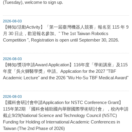
(Tuesday), welcome to sign up.
2026-08-03
【轉知/活動Activity】「第一屆臺灣機器人競賽」報名至 115 年 9
月 30 日止，歡迎報名參加。" The 1st Taiwan Robotics
Competition ", Registration is open until September 30, 2026.
2026-08-03
【轉知/獎項申請Award Application】116年度「學術講座」及115
年度「吳火獅醫學獎」申請。Application for the 2027 "TBF
Academic Lecture" and the 2026 "Wu Ho-Su TBF Medical Award"
2026-08-03
【國科會研討會申請Application for NSTC Conference Grant】
115年第2期 「國科會補助國內舉辦國際學術研討會」，校內申請
截止9/29(National Science and Technology Council (NSTC)
Funding for Holding of International Academic Conferences in
Taiwan (The 2nd Phase of 2026)