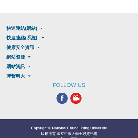
快速連結(網站)
快速連結(系統)
健康安全資訊
網站資源
網站資訊
聯繫興大
FOLLOW US
Copyright © National Chung Hsing University
版權所有 國立中興大學全球資訊網