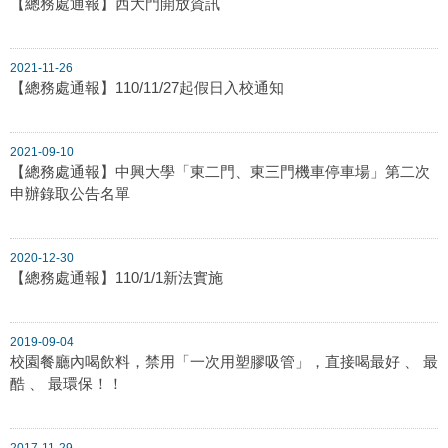
【總務處通報】西大門開放資訊
2021-11-26
【總務處通報】110/11/27起假日入校通知
2021-09-10
【總務處通報】中興大學「東二門、東三門機車停車場」第二次
申辦錄取公告名單
2020-12-30
【總務處通報】110/1/1新法實施
2019-09-04
校園餐廳內喝飲料，禁用「一次用塑膠吸管」，直接喝最好 、 最
酷 、 最環保！！
2017-11-29