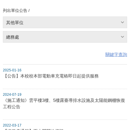
列出單位公告 /
其他單位
總務處
關鍵字查詢
2025-01-16
【公告】本校校本部電動車充電樁即日起提供服務
2024-07-19
《施工通知》雲平樓3樓、5樓露臺導排水設施及太陽能鋼棚恢復
工程公告
2022-03-17